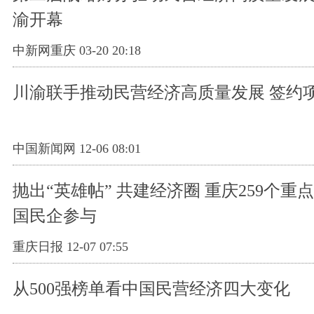
渝开幕
中新网重庆 03-20 20:18
川渝联手推动民营经济高质量发展 签约
中国新闻网 12-06 08:01
抛出“英雄帖” 共建经济圈 重庆259个重
国民企参与
重庆日报 12-07 07:55
从500强榜单看中国民营经济四大变化