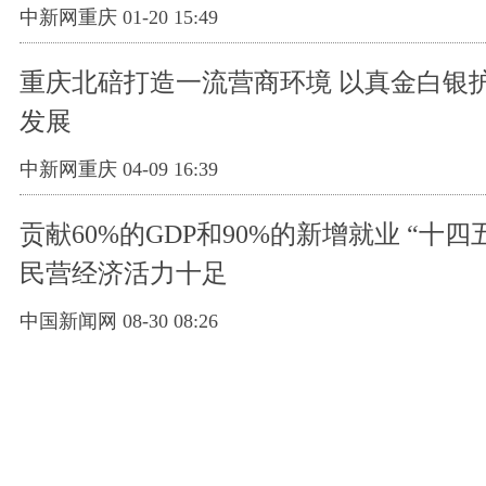
中新网重庆 01-20 15:49
重庆北碚打造一流营商环境 以真金白银
发展
中新网重庆 04-09 16:39
贡献60%的GDP和90%的新增就业 “十四
民营经济活力十足
中国新闻网 08-30 08:26