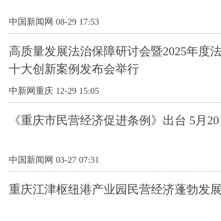
中国新闻网 08-29 17:53
高质量发展法治保障研讨会暨2025年度
十大创新案例发布会举行
中新网重庆 12-29 15:05
《重庆市民营经济促进条例》出台 5月2
中国新闻网 03-27 07:31
重庆江津枢纽港产业园民营经济蓬勃发