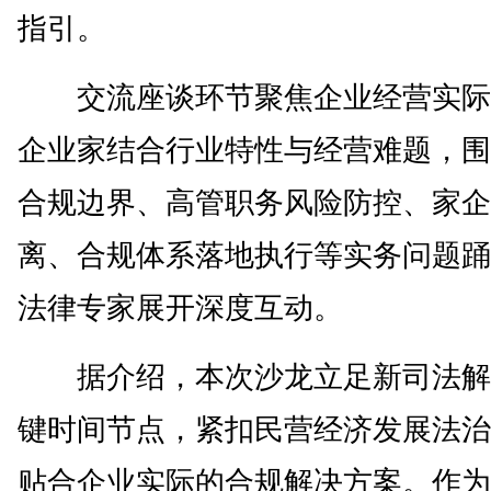
指引。
交流座谈环节聚焦企业经营实际
企业家结合行业特性与经营难题，围
合规边界、高管职务风险防控、家企
离、合规体系落地执行等实务问题踊
法律专家展开深度互动。
据介绍，本次沙龙立足新司法解
键时间节点，紧扣民营经济发展法治
贴合企业实际的合规解决方案。作为