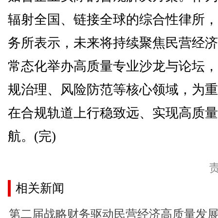
辐射全国、链接全球的综合性律所，
务所表示，未来将持续聚焦民营经济
常态化举办高质量专业沙龙与论坛，
规治理、风险防范等核心领域，为重
在合规轨道上行稳致远、实现高质量
航。(完)
相关新闻
第二届战略财务驱动民营经济高质量发