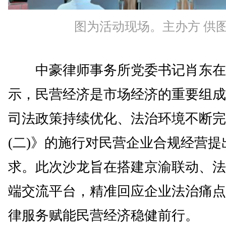
图为活动现场。主办方 供
中豪律师事务所党委书记肖东在
示，民营经济是市场经济的重要组成
司法政策持续优化、法治环境不断完
(二)》的施行对民营企业合规经营提
求。此次沙龙旨在搭建京渝联动、法
端交流平台，精准回应企业法治痛点
律服务赋能民营经济稳健前行。