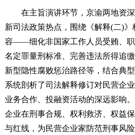
在主旨演讲环节，京渝两地资深
新司法政策热点，围绕《解释(二)》
容——细化非国家工作人员受贿、职
名定罪量刑标准、完善违法所得追缴
新型隐性腐败惩治路径等，结合典型
系统剖析了司法解释修订对民营企业
业务合作、投融资活动的深远影响。
企业在刑事合规、权利救济、权益保
与红线，为民营企业家防范刑事风险