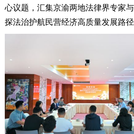
心议题，汇集京渝两地法律界专家与
探法治护航民营经济高质量发展路径