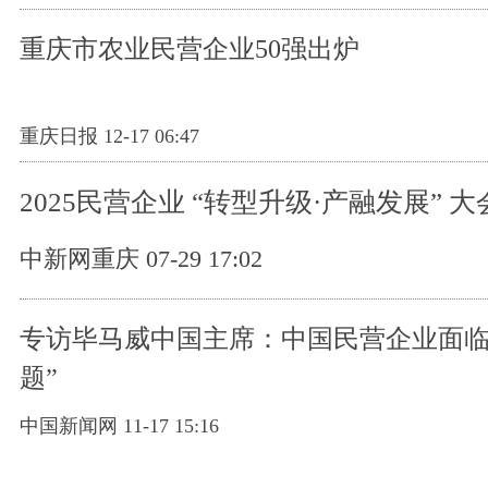
重庆市农业民营企业50强出炉
重庆日报 12-17 06:47
2025民营企业 “转型升级·产融发展” 
中新网重庆 07-29 17:02
专访毕马威中国主席：中国民营企业面临
题”
中国新闻网 11-17 15:16