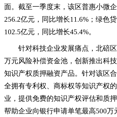
面。截至一季度末，该区普惠小微企
256.2亿元，同比增长11.6%；绿色
102.5亿元，同比增长45.4%。
针对科技企业发展痛点，北碚区设
万元风险补偿资金池，创新推出科技
知识产权质押融资产品。针对该区合
全拥有专利权、商标权等知识产权的
业，提供免费的知识产权评估和质押
帮助企业向银行申请单笔最高500万