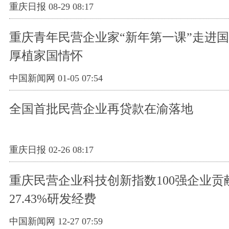
重庆日报 08-29 08:17
重庆青年民营企业家“新年第一课”走进
厚植家国情怀
中国新闻网 01-05 07:54
全国首批民营企业再贷款在渝落地
重庆日报 02-26 08:17
重庆民营企业科技创新指数100强企业贡
27.43%研发经费
中国新闻网 12-27 07:59