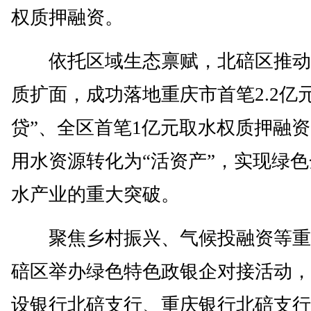
权质押融资。
依托区域生态禀赋，北碚区推动
质扩面，成功落地重庆市首笔2.2亿
贷”、全区首笔1亿元取水权质押融
用水资源转化为“活资产”，实现绿
水产业的重大突破。
聚焦乡村振兴、气候投融资等重
碚区举办绿色特色政银企对接活动，
设银行北碚支行、重庆银行北碚支行