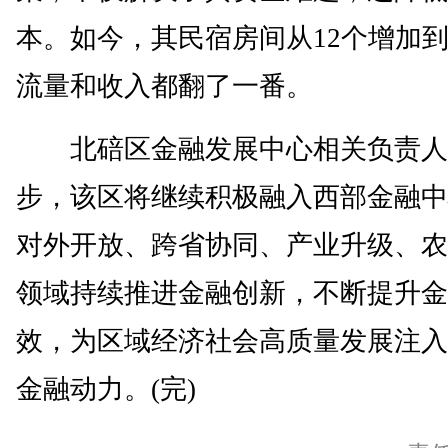
本。如今，其民宿房间从12个增加到
流量和收入都翻了一番。
北碚区金融发展中心相关负责人
步，该区将继续积极融入西部金融中
对外开放、跨省协同、产业升级、农
领域持续推进金融创新，不断提升金
效，为区域经济社会高质量发展注入
金融动力。(完)