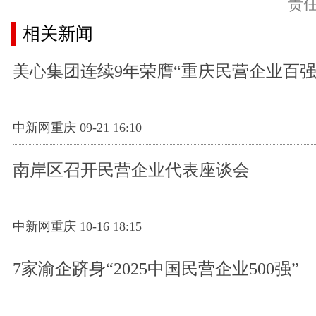
责
相关新闻
美心集团连续9年荣膺“重庆民营企业百强
中新网重庆 09-21 16:10
南岸区召开民营企业代表座谈会
中新网重庆 10-16 18:15
7家渝企跻身“2025中国民营企业500强”