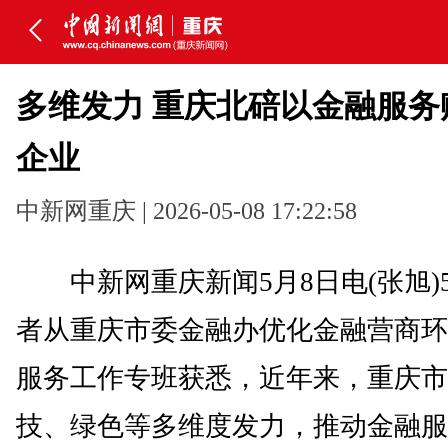
多维发力 重庆北碚以金融服务
企业
中新网重庆 | 2026-05-08 17:22:58
中新网重庆新闻5月8日电(张旭)
者从重庆市委金融办优化金融营商环
服务工作专班获悉，近年来，重庆市
技、绿色等多维度发力，推动金融服