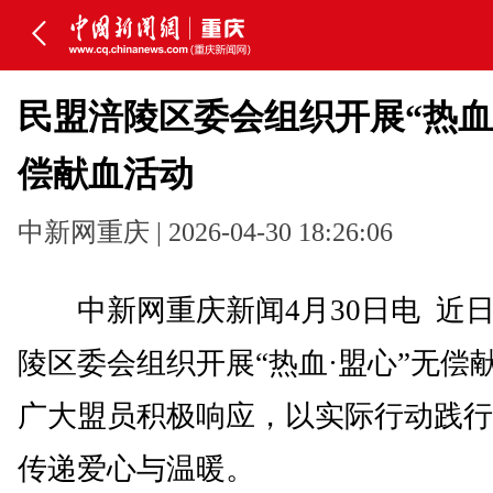
民盟涪陵区委会组织开展“热血
偿献血活动
中新网重庆 | 2026-04-30 18:26:06
中新网重庆新闻4月30日电 近
陵区委会组织开展“热血·盟心”无偿
广大盟员积极响应，以实际行动践行
传递爱心与温暖。