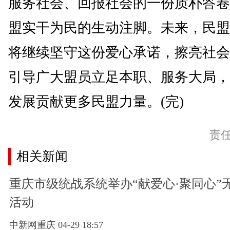
服务社会、回报社会的一份质朴答卷
盟实干为民的生动注脚。未来，民盟
将继续坚守这份爱心承诺，擦亮社会
引导广大盟员立足本职、服务大局，
发展贡献更多民盟力量。(完)
责
相关新闻
重庆市级统战系统举办“献爱心·聚同心”
活动
中新网重庆 04-29 18:57