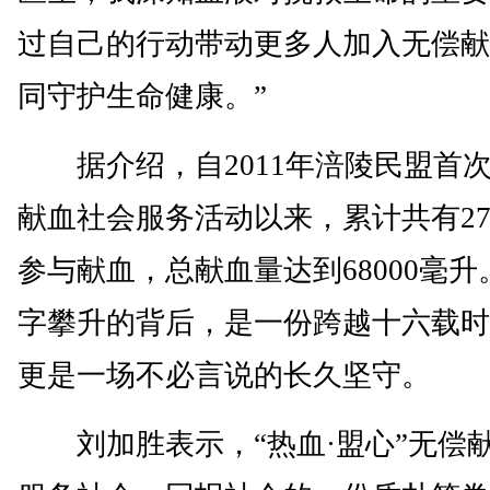
过自己的行动带动更多人加入无偿献
同守护生命健康。”
据介绍，自2011年涪陵民盟首
献血社会服务活动以来，累计共有27
参与献血，总献血量达到68000毫
字攀升的背后，是一份跨越十六载时
更是一场不必言说的长久坚守。
刘加胜表示，“热血·盟心”无偿