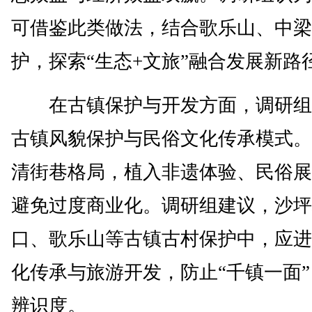
可借鉴此类做法，结合歌乐山、中梁
护，探索“生态+文旅”融合发展新路
在古镇保护与开发方面，调研组
古镇风貌保护与民俗文化传承模式。
清街巷格局，植入非遗体验、民俗展
避免过度商业化。调研组建议，沙坪
口、歌乐山等古镇古村保护中，应进
化传承与旅游开发，防止“千镇一面
辨识度。