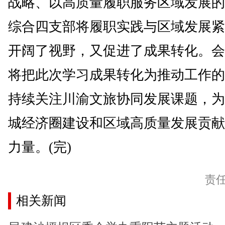
战略、以高质量履职服务区域发展的
综合四支部将履职实践与区域发展紧
开阔了视野，又促进了成果转化。会
将把此次学习成果转化为推动工作的
持续关注川渝文旅协同发展课题，为
城经济圈建设和区域高质量发展贡献
力量。(完)
责
相关新闻