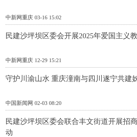
中新网重庆 03-16 15:02
民建沙坪坝区委会开展2025年爱国主义
中新网重庆 12-29 15:21
守护川渝山水 重庆潼南与四川遂宁共建
中国新闻网 02-03 08:20
民建沙坪坝区委会联合丰文街道开展招
动