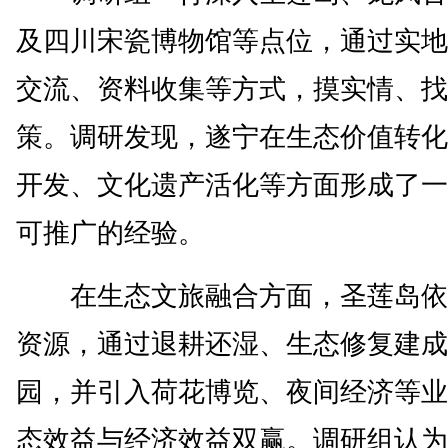
及四川宋瓷博物馆等点位，通过实地
交流、资料收集等方式，摸实情、找
策。调研发现，遂宁在生态价值转化
开发、文化遗产活化等方面形成了一
可推广的经验。
在生态文旅融合方面，圣莲岛依
资源，通过退耕还湿、生态修复建成
园，并引入荷花博览、夜间经济等业
态效益与经济效益双赢。调研组认为