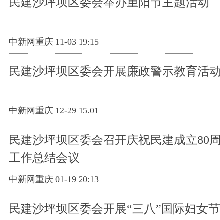
民建沙坪坝区委会举办重阳节主题活动
中新网重庆 11-03 19:15
民建沙坪坝区委会开展廉政警示教育活
中新网重庆 12-29 15:01
民建沙坪坝区委会召开庆祝民建成立80周年
工作总结会议
中新网重庆 01-19 20:13
民建沙坪坝区委会开展“三八”国际妇女