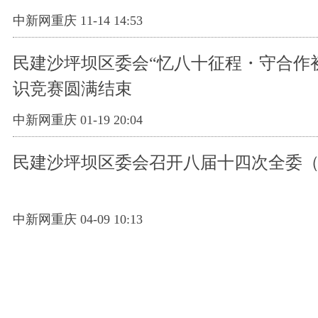
中新网重庆 11-14 14:53
民建沙坪坝区委会“忆八十征程・守合作
识竞赛圆满结束
中新网重庆 01-19 20:04
民建沙坪坝区委会召开八届十四次全委
中新网重庆 04-09 10:13