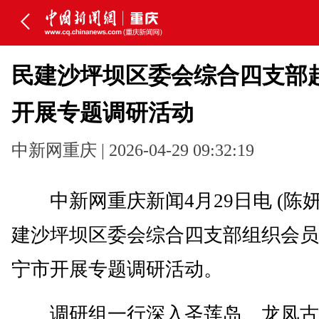
民建沙坪坝区委会综合四支部
开展专题调研活动
中新网重庆 | 2026-04-29 09:32:19
中新网重庆新闻4月29日电 (陈妍
建沙坪坝区委会综合四支部组织会员
宁市开展专题调研活动。
调研组一行深入圣莲岛、龙凤古