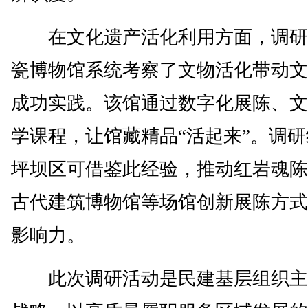
在文化遗产活化利用方面，调研
瓷博物馆系统考察了文物活化带动文
成功实践。该馆通过数字化展陈、文
学课程，让馆藏精品“活起来”。调
坪坝区可借鉴此经验，推动红岩魂陈
古代建筑博物馆等场馆创新展陈方式
影响力。
此次调研活动是民建基层组织主