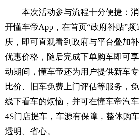
本次活动参与流程十分便捷：消
开懂车帝App，在首页“政府补贴”
庆，即可直观看到政府与平台叠加补
优惠价格，随后完成下单购车即可享
动期间，懂车帝还为用户提供新车专
比价、旧车免费上门评估等服务，免
线下看车的烦恼，并可在懂车帝汽车
4S门店提车，车源有保障，整体购
透明、省心。