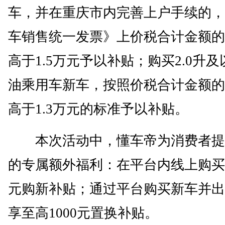
车，并在重庆市内完善上户手续的，
车销售统一发票》上价税合计金额的
高于1.5万元予以补贴；购买2.0升
油乘用车新车，按照价税合计金额的
高于1.3万元的标准予以补贴。
本次活动中，懂车帝为消费者提
的专属额外福利：在平台内线上购买新
元购新补贴；通过平台购买新车并出
享至高1000元置换补贴。