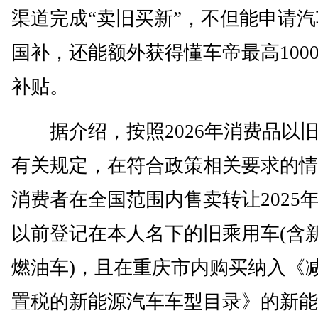
渠道完成“卖旧买新”，不但能申请
国补，还能额外获得懂车帝最高100
补贴。
据介绍，按照2026年消费品以
有关规定，在符合政策相关要求的情
消费者在全国范围内售卖转让2025年
以前登记在本人名下的旧乘用车(含
燃油车)，且在重庆市内购买纳入《
置税的新能源汽车车型目录》的新能