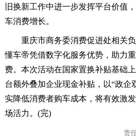
旧换新工作中进一步发挥平台价值，
车消费增长。
重庆市商务委消费促进处相关负
懂车帝凭借数字化服务优势，助力重
费。本次活动在国家置换补贴基础上
台额外叠加企业现金补贴，以“政企
实降低消费者购车成本，将有效激发
场活力。(完)
责