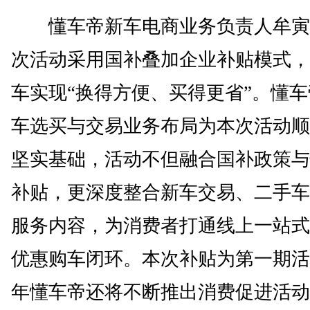
懂车帝新车电商业务负责人牟寅
次活动采用国补叠加企业补贴模式，
车实现“换得方便、买得更省”。懂
车选买与交易业务布局为本次活动顺
坚实基础，活动不但融合国补政策与
补贴，更深度整合新车交易、二手车
服务内容，为消费者打通线上一站式
优惠购车闭环。本次补贴为第一期活动
年懂车帝还将不断推出消费促进活动