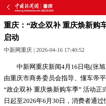
重庆：“政企双补 重庆焕新购车
启动
中新网重庆 | 2026-04-16 17:40:52
中新网重庆新闻4月16日电(张旭)
由重庆市商务委员会指导、懂车帝平
“
政企双补 重庆焕新购车季” 活动正
日起至2026年6月30日，消费者通