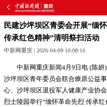
民建沙坪坝区青委会开展“缅
传承红色精神”清明祭扫活动
中新网重庆 | 2026-04-09 10:08:16
中新网重庆新闻4月9日电 (陈妍
沙坪坝区青年委员会联合燎原公益事
心、沙坪坝区退役军人健康产业协会
烈士陵园举行“缅怀革命先烈 传承红