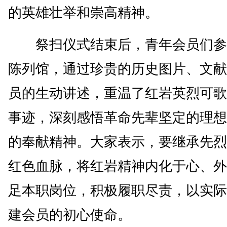
的英雄壮举和崇高精神。
祭扫仪式结束后，青年会员们参
陈列馆，通过珍贵的历史图片、文献
员的生动讲述，重温了红岩英烈可歌
事迹，深刻感悟革命先辈坚定的理想
的奉献精神。大家表示，要继承先烈
红色血脉，将红岩精神内化于心、外
足本职岗位，积极履职尽责，以实际
建会员的初心使命。