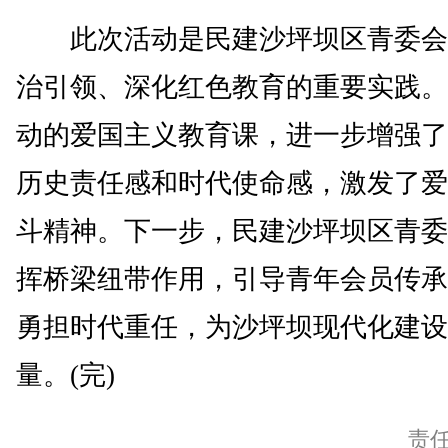
此次活动是民建沙坪坝区青委会
治引领、深化红色教育的重要实践。
动的爱国主义教育课，进一步增强了
历史责任感和时代使命感，激发了爱
斗精神。下一步，民建沙坪坝区青委
挥桥梁纽带作用，引导青年会员传承
勇担时代重任，为沙坪坝现代化建设
量。(完)
责