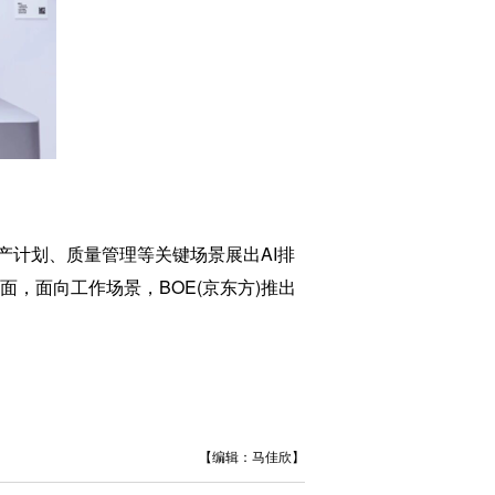
在生产计划、质量管理等关键场景展出AI排
方面，面向工作场景，BOE(京东方)推出
【编辑：马佳欣】