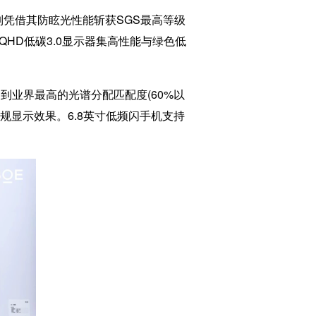
系列凭借其防眩光性能斩获SGS最高等级
QHD低碳3.0显示器集高性能与绿色低
到业界最高的光谱分配匹配度(60%以
规显示效果。6.8英寸低频闪手机支持