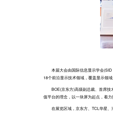
本届大会由国际信息显示学会(SID C
18个前沿显示技术领域，覆盖显示领
BOE(京东方)高级副总裁、首席技术
值平台的理念，以一块屏为起点，着力打
在展览区域，京东方、TCL华星、