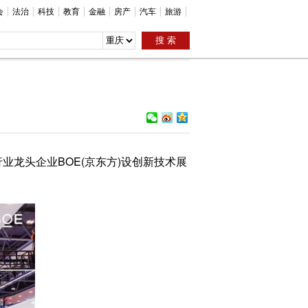
会
法治
科技
教育
金融
房产
汽车
旅游
业龙头企业BOE(京东方)设创新技术展