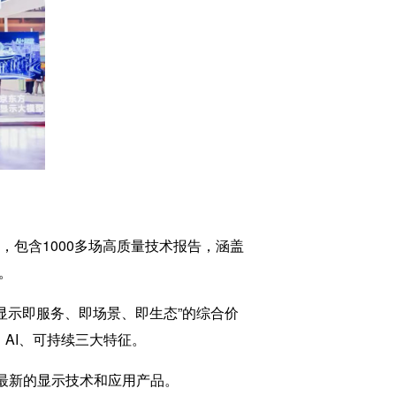
动，包含1000多场高质量技术报告，涵盖
。
显示即服务、即场景、即生态”的综合价
AI、可持续三大特征。
最新的显示技术和应用产品。