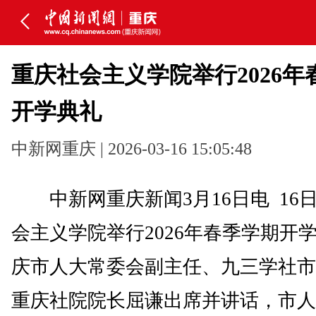
重庆社会主义学院举行2026年
开学典礼
中新网重庆 | 2026-03-16 15:05:48
中新网重庆新闻3月16日电 16
会主义学院举行2026年春季学期开
庆市人大常委会副主任、九三学社市
重庆社院院长屈谦出席并讲话，市人