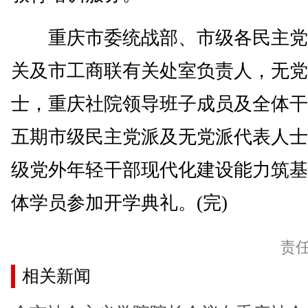
重庆市委统战部、市级各民主党
关及市工商联有关处室负责人，无党
士，重庆社院领导班子成员及全体干
五期市级民主党派及无党派代表人士
级党外年轻干部现代化建设能力筑基
体学员参加开学典礼。(完)
责
相关新闻