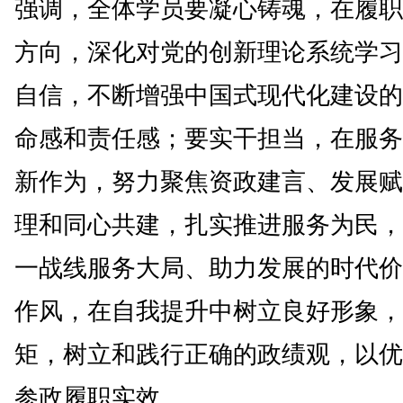
强调，全体学员要凝心铸魂，在履职
方向，深化对党的创新理论系统学习
自信，不断增强中国式现代化建设的
命感和责任感；要实干担当，在服务
新作为，努力聚焦资政建言、发展赋
理和同心共建，扎实推进服务为民，
一战线服务大局、助力发展的时代价
作风，在自我提升中树立良好形象，
矩，树立和践行正确的政绩观，以优
参政履职实效。