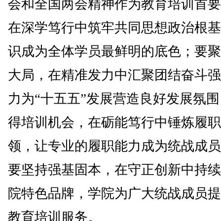
会和全国两会精神作为教育培训首要
在深学笃行中筑牢共同思想政治根基
识成为全体学员最鲜明的底色；要聚
大局，在精准发力中汇聚团结奋斗强
力为“十五五”发展营造良好发展氛
得培训机会，在砺能笃行中锤炼履职
领，让专业的履职能力成为统战成员
要坚持强基固本，在守正创新中持续
院特色品牌，学院为广大统战成员提
教育培训服务。