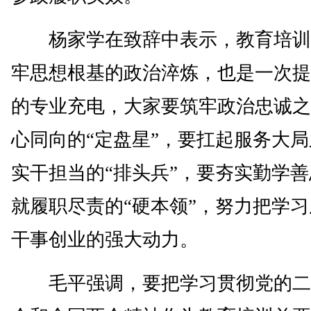
杨家学在致辞中表示，教育培训
牢思想根基的政治淬炼，也是一次提
的专业充电，大家要筑牢政治忠诚之
心同向的“定盘星”，要扛起服务大
实干担当的“排头兵”，要夯实勤学
就履职尽责的“硬本领”，努力把学
干事创业的强大动力。
毛平强调，要把学习贯彻党的二