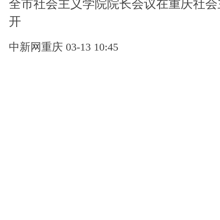
全市社会主义学院院长会议在重庆社会
开
中新网重庆 03-13 10:45