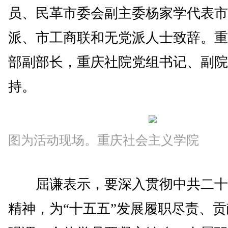
员、民革市委会副主委杨家学代表市
派、市工商联和无党派人士致辞。重
部副部长，重庆社院党组书记、副院
持。
图为活动现场。重庆社会主义学院
屈谦表示，要深入贯彻中共二十
精神，为“十五五”发展履职尽责、