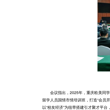
会议指出，2025年，重庆欧美同学
留学人员国情市情培训班，打造“会员
以“校友经济”为纽带搭建引才聚才平台