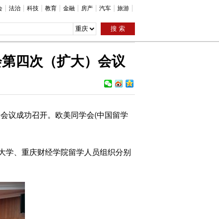
会
法治
科技
教育
金融
房产
汽车
旅游
会第四次（扩大）会议
)会议成功召开。欧美同学会(中国留学
大学、重庆财经学院留学人员组织分别