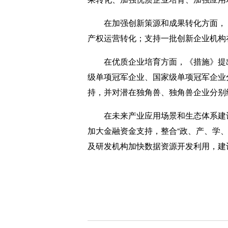
在加强创新策源和成果转化方面，《
产权运营转化；支持一批创新企业机构
在优质企业培育方面，《措施》提出
级单项冠军企业、国家级单项冠军企业分
持，并对潜在独角兽、独角兽企业分别
在未来产业应用场景和生态体系建设
加大金融资金支持，整合“政、产、学
及研发机构加快数据资源开发利用，建