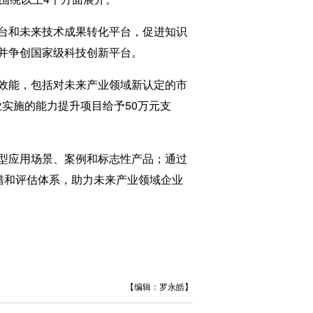
台和未来技术成果转化平台，促进知识
并争创国家级科技创新平台。
效能，包括对未来产业领域新认定的市
业实施的能力提升项目给予50万元支
型应用场景、案例和标志性产品；通过
措和评估体系，助力未来产业领域企业
【编辑：罗永皓】