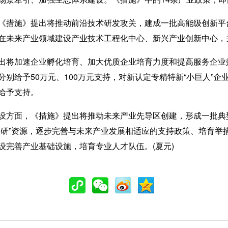
措施》提出将推动前沿技术研发攻关，建成一批高能级创新平
在未来产业领域建设产业技术工程化中心、新兴产业创新中心，
将加速企业孵化培育、加大优质企业培育力度和提高服务企业
别给予50万元、100万元支持，对新认定专精特新“小巨人”企
给予支持。
方面，《措施》提出将推动未来产业先导区创建，形成一批典
、研”资源，逐步完善与未来产业发展相适应的支持政策、培育举
设完善产业基础设施，培育专业人才队伍。(夏元)