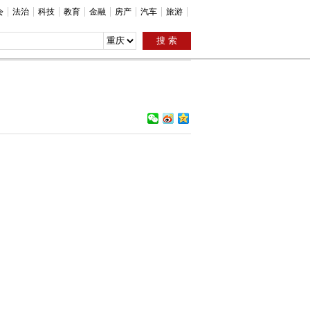
会
法治
科技
教育
金融
房产
汽车
旅游