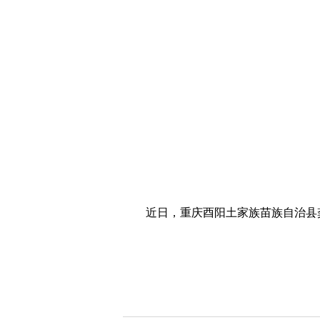
近日，重庆酉阳土家族苗族自治县龚