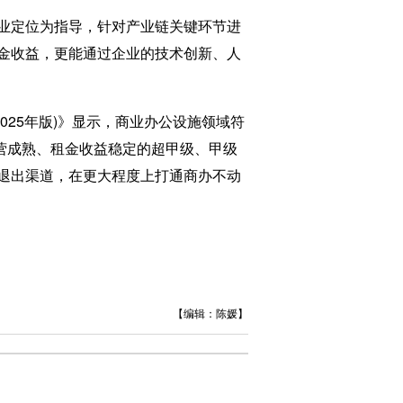
业定位为指导，针对产业链关键环节进
金收益，更能通过企业的技术创新、人
025年版)》显示，商业办公设施领域符
运营成熟、租金收益稳定的超甲级、甲级
退出渠道，在更大程度上打通商办不动
【编辑：陈媛】