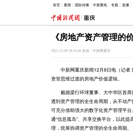
首页
要闻
国际传播
中新聚焦
专题
直播
《房地产资产管理的
2025-12-08 18:54:49 来源：中新网重庆
中新网重庆新闻12月8日电（记者 
资管思维过渡的房地产价值逻辑。
戴德梁行环球董事、大中华区首席执
透到资产管理的全生命周期，从不动产
可充分借助强大的数字化资产管理平台
通“信息孤岛”、共享交换平台，以此
理，统筹协调资产管理的全生命周期。