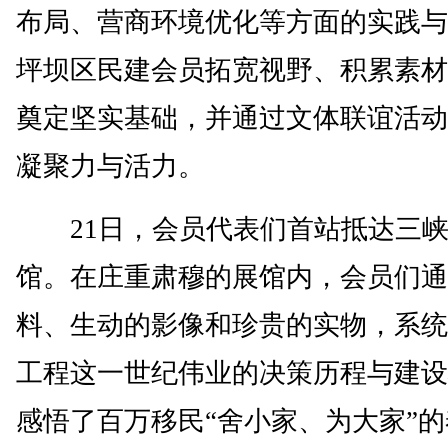
布局、营商环境优化等方面的实践与
坪坝区民建会员拓宽视野、积累素材
奠定坚实基础，并通过文体联谊活动
凝聚力与活力。
21日，会员代表们首站抵达三峡
馆。在庄重肃穆的展馆内，会员们通
料、生动的影像和珍贵的实物，系统
工程这一世纪伟业的决策历程与建设
感悟了百万移民“舍小家、为大家”