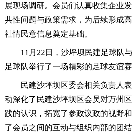
展现场调研。会员们认真收集企业发
共性问题与政策需求，为后续形成高
社情民意信息奠定基础。
11月22日，沙坪坝民建足球队
足球队举行了一场精彩的足球友谊赛
民建沙坪坝区委会相关负责人表
动深化了民建沙坪坝区会员对万州区
践的认识，拓宽了参政议政的视野和
了会员之间的互动与组织内部的团结