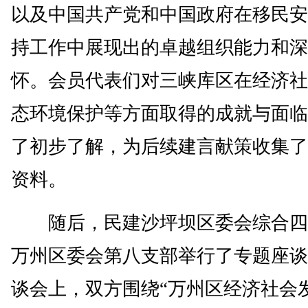
以及中国共产党和中国政府在移民安
持工作中展现出的卓越组织能力和深
怀。会员代表们对三峡库区在经济社
态环境保护等方面取得的成就与面临
了初步了解，为后续建言献策收集了
资料。
随后，民建沙坪坝区委会综合四
万州区委会第八支部举行了专题座谈
谈会上，双方围绕“万州区经济社会