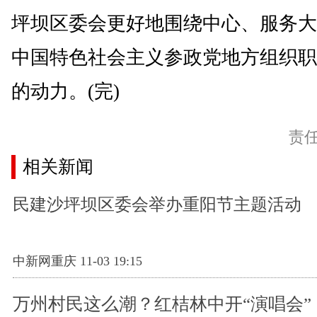
坪坝区委会更好地围绕中心、服务大
中国特色社会主义参政党地方组织职
的动力。(完)
责
相关新闻
民建沙坪坝区委会举办重阳节主题活动
中新网重庆 11-03 19:15
万州村民这么潮？红桔林中开“演唱会”