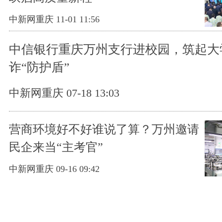
中新网重庆 11-01 11:56
中信银行重庆万州支行进校园，筑起大
诈“防护盾”
中新网重庆 07-18 13:03
营商环境好不好谁说了算？万州邀请
民企来当“主考官”
中新网重庆 09-16 09:42