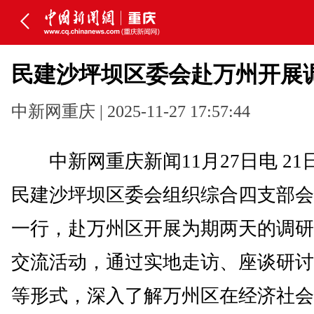
民建沙坪坝区委会赴万州开展
中新网重庆 | 2025-11-27 17:57:44
中新网重庆新闻11月27日电 21日
民建沙坪坝区委会组织综合四支部会
一行，赴万州区开展为期两天的调研
交流活动，通过实地走访、座谈研讨
等形式，深入了解万州区在经济社会