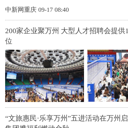
中新网重庆 09-17 08:40
200家企业聚万州 大型人才招聘会提供1
位
“文旅惠民·乐享万州”五进活动在万州启