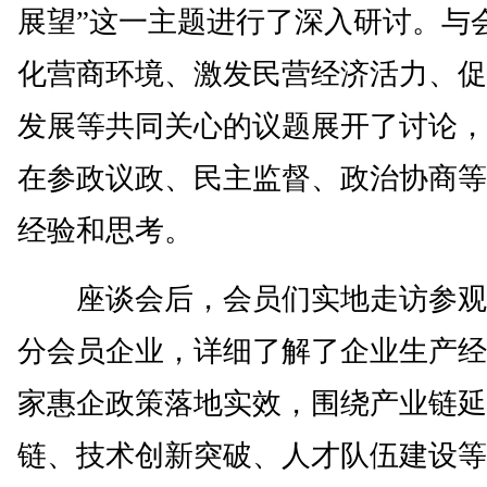
展望”这一主题进行了深入研讨。与
化营商环境、激发民营经济活力、促
发展等共同关心的议题展开了讨论，
在参政议政、民主监督、政治协商等
经验和思考。
座谈会后，会员们实地走访参观
分会员企业，详细了解了企业生产经
家惠企政策落地实效，围绕产业链延
链、技术创新突破、人才队伍建设等