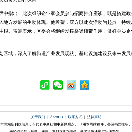
中指出，此次组织企业家会员参与招商推介座谈，既是搭建政
入地方发展的生动体现。他希望，双方以此次活动为起点，持续
根。雷震表示，区委会将继续发挥桥梁纽带作用，做好会员企业的
区域，深入了解街道产业发展现状、基础设施建设及未来发展
关于我们
|
About us
|
联系方式
|
法律声明
本网站所刊载信息，不代表中新社和中新网观点。 刊用本网站稿件，务经书面授权。
未经授权禁止转载、摘编、复制及建立镜像，违者将依法追究法律责任。