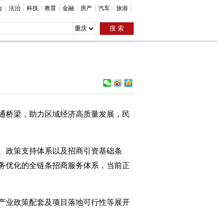
会
法治
科技
教育
金融
房产
汽车
旅游
沟通桥梁，助力区域经济高质量发展，民
、政策支持体系以及招商引资基础条
务优化的全链条招商服务体系，当前正
产业政策配套及项目落地可行性等展开