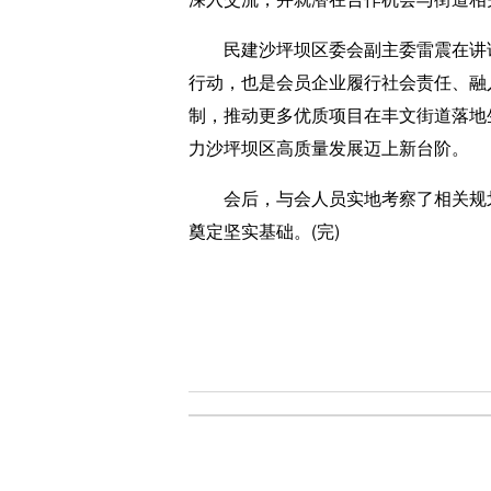
民建沙坪坝区委会副主委雷震在讲话
行动，也是会员企业履行社会责任、融
制，推动更多优质项目在丰文街道落地生
力沙坪坝区高质量发展迈上新台阶。
会后，与会人员实地考察了相关规划
奠定坚实基础。(完)