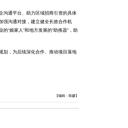
企沟通平台、助力区域招商引资的具体
加强沟通对接，建立健全长效合作机
“娘家人”和地方发展的“助推器”，助
规划，为后续深化合作、推动项目落地
【编辑：陈媛】