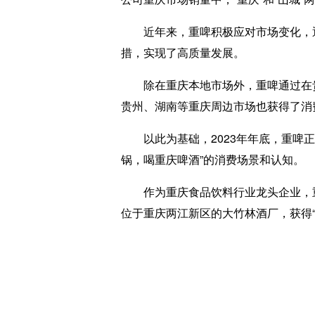
近年来，重啤积极应对市场变化，通
措，实现了高质量发展。
除在重庆本地市场外，重啤通过在贵州
贵州、湖南等重庆周边市场也获得了消
以此为基础，2023年年底，重啤正式
锅，喝重庆啤酒”的消费场景和认知。
作为重庆食品饮料行业龙头企业，重啤
位于重庆两江新区的大竹林酒厂，获得“国