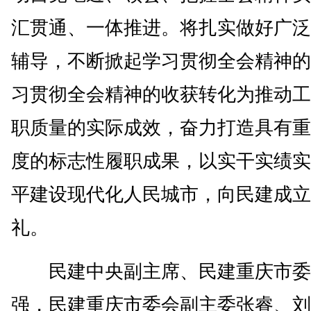
汇贯通、一体推进。将扎实做好广泛
辅导，不断掀起学习贯彻全会精神的
习贯彻全会精神的收获转化为推动工
职质量的实际成效，奋力打造具有重
度的标志性履职成果，以实干实绩实
平建设现代化人民城市，向民建成立
礼。
民建中央副主席、民建重庆市委
强，民建重庆市委会副主委张睿、刘