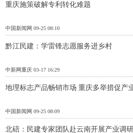
重庆施策破解专利转化难题
中国新闻网 09-25 08:10
黔江民建：学雷锋志愿服务进乡村
中新网重庆 03-17 16:29
地理标志产品畅销市场 重庆多举措促产
中国新闻网 09-25 08:09
北碚：民建专家团队赴云南开展产业调