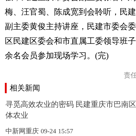
梅、汪官蜀、陈成宽到会聆听，民建
副主委黄俊主持讲座，民建市委会委
区民建区委会和市直属工委领导班子成
余名会员参加现场学习。(完)
责
相关新闻
寻觅高效农业的密码 民建重庆市巴南
体农业
中新网重庆 09-24 15:57