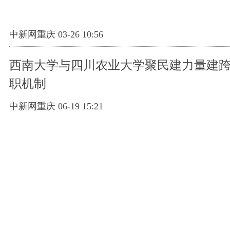
中新网重庆 03-26 10:56
西南大学与四川农业大学聚民建力量建
职机制
中新网重庆 06-19 15:21