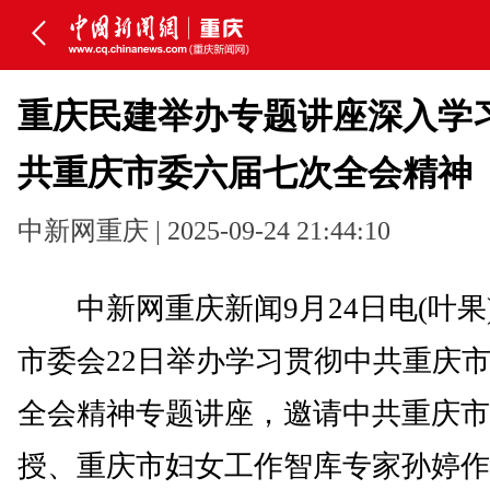
重庆民建举办专题讲座深入学
共重庆市委六届七次全会精神
中新网重庆 | 2025-09-24 21:44:10
中新网重庆新闻9月24日电(叶果
市委会22日举办学习贯彻中共重庆
全会精神专题讲座，邀请中共重庆市
授、重庆市妇女工作智库专家孙婷作