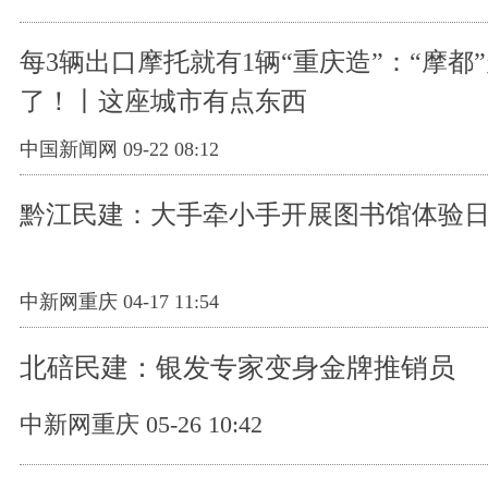
每3辆出口摩托就有1辆“重庆造”：“摩都
了！丨这座城市有点东西
中国新闻网 09-22 08:12
黔江民建：大手牵小手开展图书馆体验
中新网重庆 04-17 11:54
北碚民建：银发专家变身金牌推销员
中新网重庆 05-26 10:42