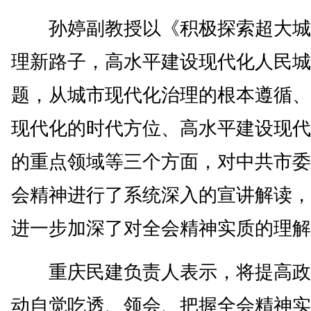
孙婷副教授以《积极探索超大城
理新路子，高水平建设现代化人民城
题，从城市现代化治理的根本遵循、
现代化的时代方位、高水平建设现代
的重点领域等三个方面，对中共市委
会精神进行了系统深入的宣讲解读，
进一步加深了对全会精神实质的理解
重庆民建负责人表示，将提高政
动自觉吃透、领会、把握全会精神实