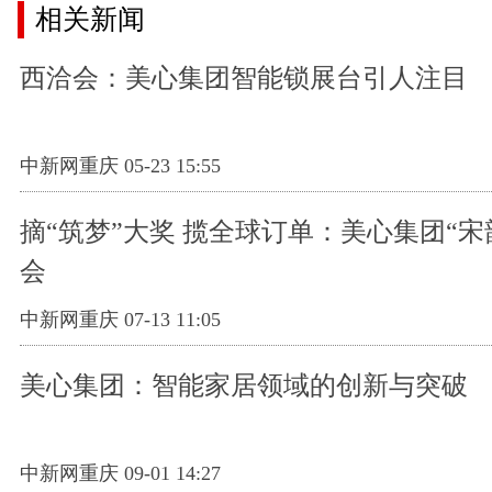
相关新闻
西洽会：美心集团智能锁展台引人注目
中新网重庆 05-23 15:55
摘“筑梦”大奖 揽全球订单：美心集团“宋
会
中新网重庆 07-13 11:05
美心集团：智能家居领域的创新与突破
中新网重庆 09-01 14:27