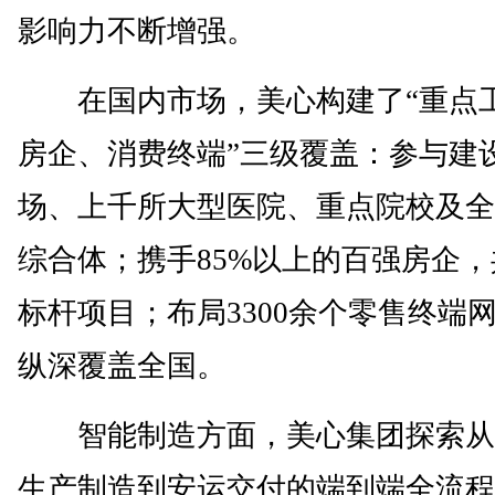
影响力不断增强。
在国内市场，美心构建了“重点
房企、消费终端”三级覆盖：参与建设
场、上千所大型医院、重点院校及全
综合体；携手85%以上的百强房企
标杆项目；布局3300余个零售终端
纵深覆盖全国。
智能制造方面，美心集团探索从
生产制造到安运交付的端到端全流程