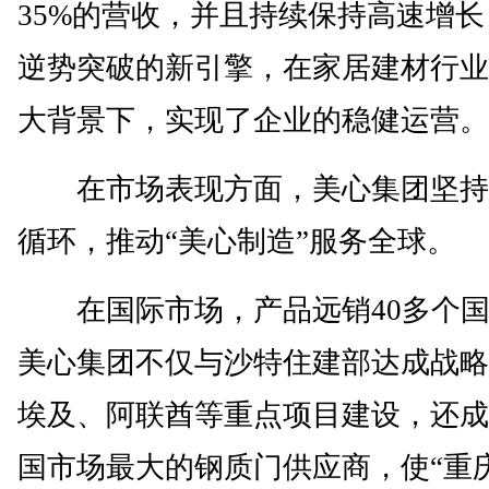
35%的营收，并且持续保持高速增
逆势突破的新引擎，在家居建材行业
大背景下，实现了企业的稳健运营。
在市场表现方面，美心集团坚持
循环，推动“美心制造”服务全球。
在国际市场，产品远销40多个国
美心集团不仅与沙特住建部达成战略
埃及、阿联酋等重点项目建设，还成
国市场最大的钢质门供应商，使“重