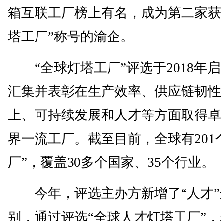
箱互联工厂榜上有名，成为第二家获
塔工厂”称号的渝企。
“全球灯塔工厂”评选于2018年
汇集并表彰在生产效率、供应链韧性
上、可持续发展和人才等方面取得卓
界一流工厂。截至目前，全球有201
厂”，覆盖30多个国家、35个行业。
今年，评选主办方新增了“人才”
别，通过评选“全球人才灯塔工厂”