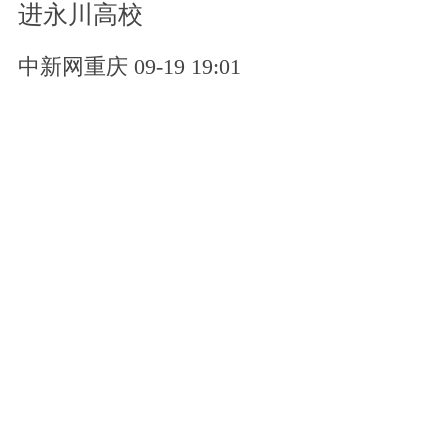
进永川高校
中新网重庆 09-19 19:01