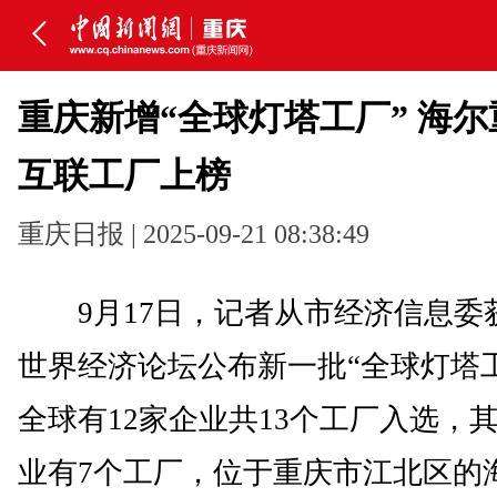
重庆新增“全球灯塔工厂” 海
互联工厂上榜
重庆日报 | 2025-09-21 08:38:49
9月17日，记者从市经济信息委
世界经济论坛公布新一批“全球灯塔
全球有12家企业共13个工厂入选，
业有7个工厂，位于重庆市江北区的