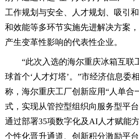
工作规划与安全、人才规划、吸引和
和效能等多环节实施先进解决方案，
产生变革性影响的代表性企业。
“此次入选的海尔重庆冰箱互联
球首个‘人才灯塔’。”市经济信息委
称，海尔重庆工厂创新应用“人单合
式，实现从管控型组织向服务型平台
通过部署35项数字化及AI人才赋能
个性化晋升通道、创新积分激励平台