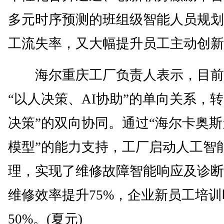
多元时序预测的班组级智能人员规划
工流失率，又大幅提升员工主动创新
海尔重庆工厂负责人表示，目前
“以人决策、AI协助”的单向关系，转
决策”的双向协同。通过“海尔卡奥
模型”的能力支持，工厂启动人工智
理，实现了维修故障智能响应及诊断
维修效率提升75%，企业新员工培
50%。(夏元)