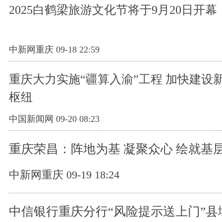
2025白鹤梁旅游文化节将于9月20日开幕
中新网重庆 09-18 22:59
重庆大力实施“疆算入渝”工程 加快建设
枢纽
中国新闻网 09-20 08:23
重庆荣昌：阵地为基 凝聚众心 绘就基
中新网重庆 09-19 18:24
中信银行重庆分行“风险提示送上门”县