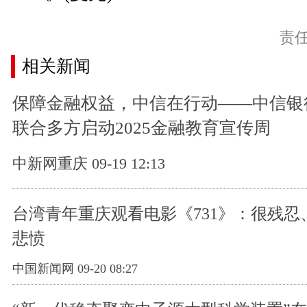
责
相关新闻
保障金融权益，中信在行动——中信银
联合多方启动2025金融教育宣传周
中新网重庆 09-19 12:13
台湾青年重庆观看电影《731》：很残忍
悲愤
中国新闻网 09-20 08:27