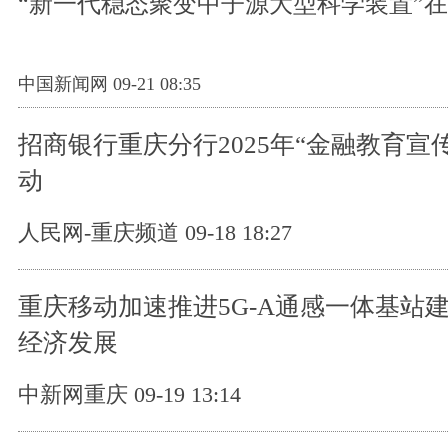
“新一代稳态聚变中子源大型科学装置”
中国新闻网 09-21 08:35
招商银行重庆分行2025年“金融教育宣
动
人民网-重庆频道 09-18 18:27
重庆移动加速推进5G-A通感一体基站建
经济发展
中新网重庆 09-19 13:14