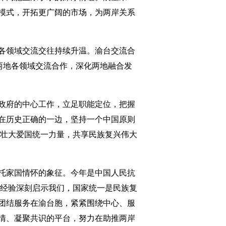
模式，开拓更广阔的市场，为两岸关系
各领域交流交往持续升温。渝台交流合
两地各领域交流合作，深化两地融合发
政府的中心工作，立足职能定位，把握
在历史正确的一边，坚持一个中国原则
同壮大爱国统一力量，共享民族复兴伟大
托家国情怀的象征。今年是中国人民抗
的经验深刻启示我们，国家统一是民族复
团结服务在渝台胞，紧紧围绕中心、服
情、凝聚共识的平台，努力在助推两岸