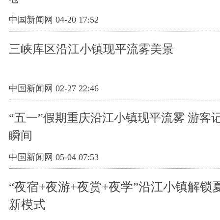
中国新闻网 04-20 17:52
三峡库区沿江小镇现平流雾美景
中国新闻网 02-27 22:46
“五一”假期重庆沿江小镇现平流雾 游客
瞬间
中国新闻网 05-04 07:53
“夜宿+夜游+夜赏+夜学”沿江小镇解锁
新模式