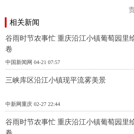
相关新闻
谷雨时节农事忙 重庆沿江小镇葡萄园里
卷
中国新闻网 04-21 07:57
三峡库区沿江小镇现平流雾美景
中新网重庆 02-27 22:44
谷雨时节农事忙 重庆沿江小镇葡萄园里
卷