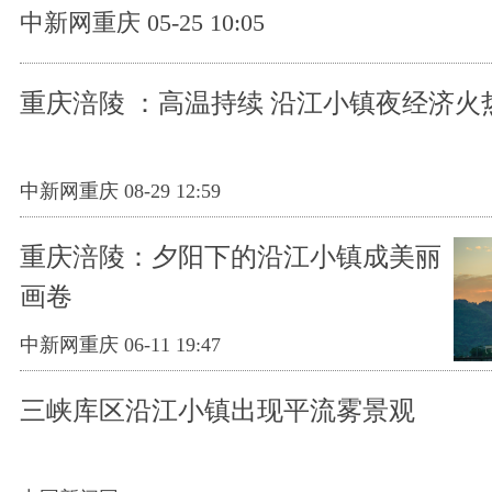
中新网重庆 05-25 10:05
重庆涪陵 ：高温持续 沿江小镇夜经济火
中新网重庆 08-29 12:59
重庆涪陵：夕阳下的沿江小镇成美丽
画卷
中新网重庆 06-11 19:47
三峡库区沿江小镇出现平流雾景观