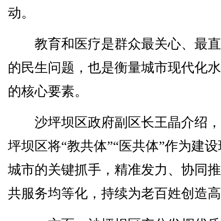
动。
教育和医疗是群众最关心、最直
的民生问题，也是衡量城市现代化水
的核心要素。
沙坪坝区政府副区长王晶介绍，
坪坝区将“教共体”“医共体”作为建
城市的关键抓手，精准发力、协同推
共服务均等化，持续为老百姓创造高