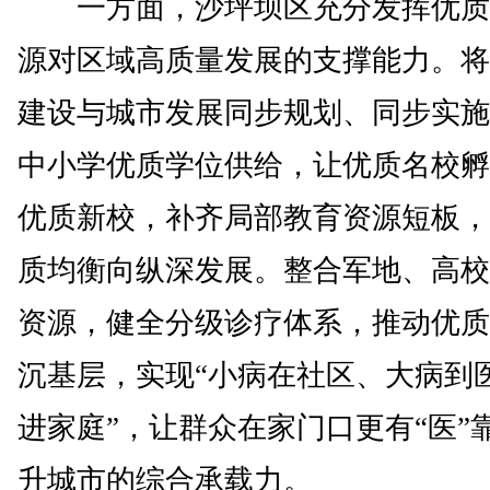
一方面，沙坪坝区充分发挥优质
源对区域高质量发展的支撑能力。将
建设与城市发展同步规划、同步实施
中小学优质学位供给，让优质名校孵
优质新校，补齐局部教育资源短板，
质均衡向纵深发展。整合军地、高校
资源，健全分级诊疗体系，推动优质
沉基层，实现“小病在社区、大病到
进家庭”，让群众在家门口更有“医”
升城市的综合承载力。