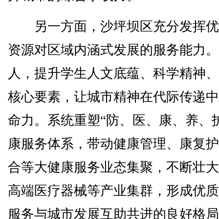
另一方面，沙坪坝区充分发挥优
资源对区域内涵式发展的服务能力。
人，提升学生人文底蕴、科学精神、
核心要素，让城市精神在代际传递中
命力。系统重塑“防、医、康、养、
康服务体系，带动健康管理、康复护
合等大健康服务业态集聚，不断壮大
高端医疗器械等产业集群，形成优质
服务与城市发展互助共进的良好格局