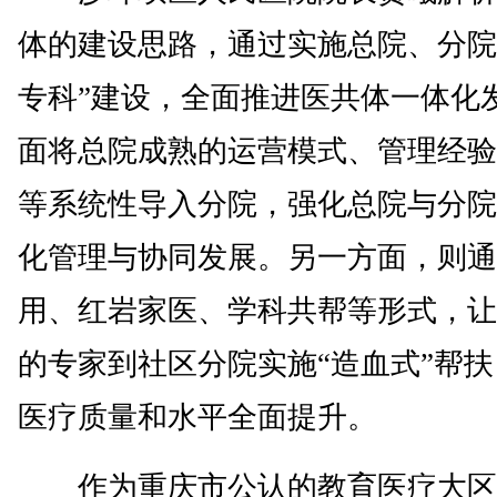
体的建设思路，通过实施总院、分院
专科”建设，全面推进医共体一体化
面将总院成熟的运营模式、管理经验
等系统性导入分院，强化总院与分院
化管理与协同发展。另一方面，则通
用、红岩家医、学科共帮等形式，让
的专家到社区分院实施“造血式”帮
医疗质量和水平全面提升。
作为重庆市公认的教育医疗大区