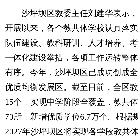
沙坪坝区教委主任刘建华表示，
开展以来，各个教共体学校认真落实
队伍建设、教科研训、人才培养、考
一体化建设举措，各项工作运转整体
有序。今年，沙坪坝区已成功创成全
优质均衡发展区。截至目前，全区教
15个，实现中学阶段全覆盖，教共
70所，新增优质学位6.7万个。根据
2027年沙坪坝区将实现各学段教共体