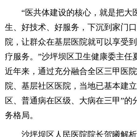
“医共体建设的核心，就是把大
生、好技术、好服务，下沉到家门口
院，让群众在基层医院就可以享受到
疗服务。”沙坪坝区卫生健康委主任
近年来，通过充分融合全区三甲医院
院、基层社区医院，当地已基本建立
区、普通病在区级、大病在三甲”的
务格局。
沙坪坝区人民医院院长贺曦解析