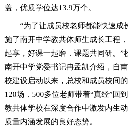
盖，优质学位达13.9万个。
“为了让成员校老师都能快速成
施了南开中学教共体师生成长工程，
起享，好课一起磨，课题共同研。”
南开中学党委书记冉孟凯介绍，自南
校建设启动以来，总校和成员校间的
120场，500多位老师带着“真经”回
教共体学校在深度合作中激发内生动
质量内涵发展的良好态势。