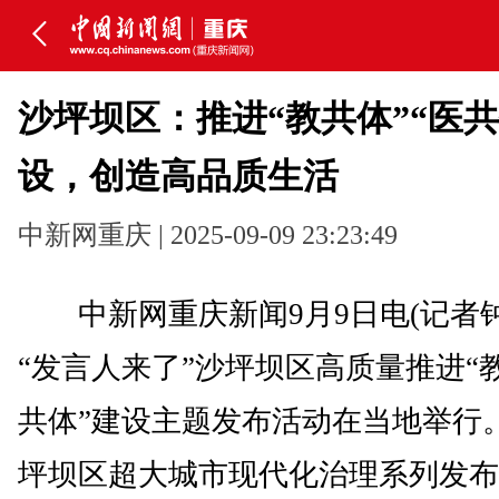
沙坪坝区：推进“教共体”“医共
设，创造高品质生活
中新网重庆 | 2025-09-09 23:23:49
中新网重庆新闻9月9日电(记者钟
“发言人来了”沙坪坝区高质量推进“教
共体”建设主题发布活动在当地举行
坪坝区超大城市现代化治理系列发布