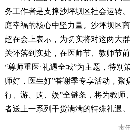
务工作者是支撑沙坪坝区社会运转、
庭幸福的核心中坚力量。沙坪坝区商
超在会上表示，为切实将对这两大群
关怀落到实处，在医师节、教师节前
“尊师重医·礼遇全城”为主题，特别
师好，医生好”答谢季专享活动，聚
行、游、购、娱”全链条，将为教师
者送上一系列干货满满的特殊礼遇。(
责