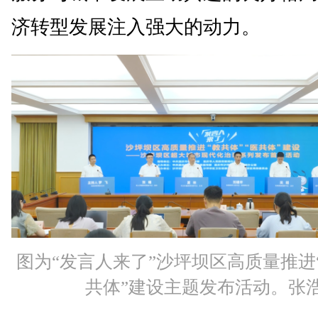
济转型发展注入强大的动力。
图为“发言人来了”沙坪坝区高质量推进“
共体”建设主题发布活动。张