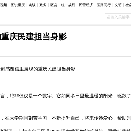
视频
图说重庆
访谈
政务
区县
统一战线
民营经济
医路同行
文艺
社
的重庆民建担当身影
封感谢信里展现的重庆民建担当身影
言，绝非仅仅是一个数字。它如同冬日里最温暖的阳光，驱散了
在大学期间刻苦学习、不断提升自己，将来传递爱心，帮助别