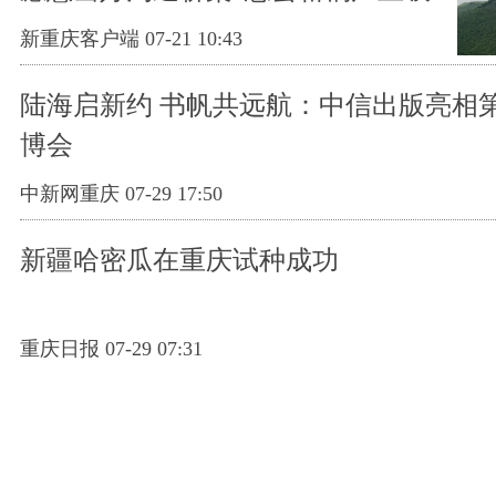
引海外华媒关注
新重庆客户端 07-21 10:43
陆海启新约 书帆共远航：中信出版亮相第
博会
中新网重庆 07-29 17:50
新疆哈密瓜在重庆试种成功
重庆日报 07-29 07:31