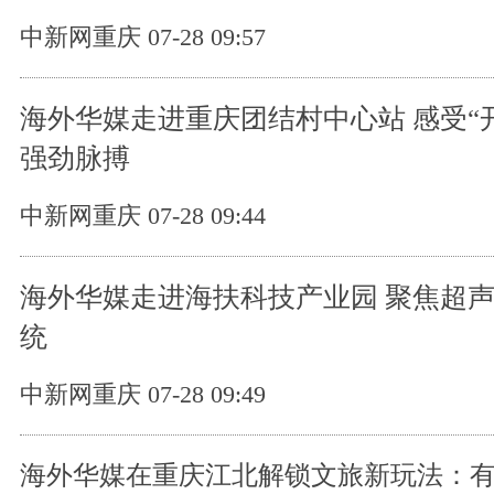
中新网重庆 07-28 09:57
海外华媒走进重庆团结村中心站 感受“
强劲脉搏
中新网重庆 07-28 09:44
海外华媒走进海扶科技产业园 聚焦超
统
中新网重庆 07-28 09:49
海外华媒在重庆江北解锁文旅新玩法：