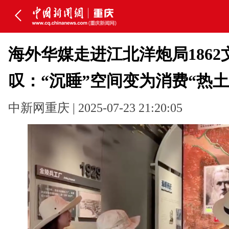
海外华媒走进江北洋炮局1862
叹：“沉睡”空间变为消费“热土
中新网重庆 | 2025-07-23 21:20:05