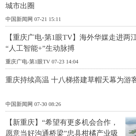
城市出圈
中国新闻网 07-21 15:11
【重庆广电-第1眼TV】海外华媒走进两
“人工智能+”生动脉搏
重庆广电-第1眼TV 07-23 14:04
重庆持续高温 十八梯搭建草帽天幕为游
中国新闻网 07-30 08:26
【新重庆】“希望有更多机会合作，
愿意当好沟通桥梁”忠县柑橘产业吸