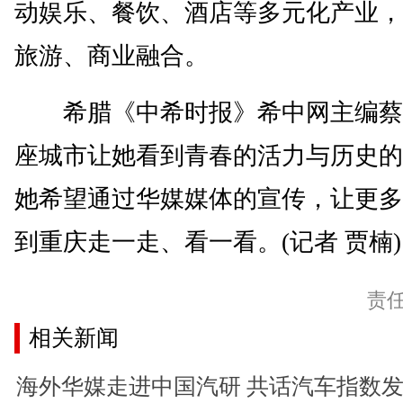
动娱乐、餐饮、酒店等多元化产业，
旅游、商业融合。
希腊《中希时报》希中网主编蔡
座城市让她看到青春的活力与历史的
她希望通过华媒媒体的宣传，让更多
到重庆走一走、看一看。(记者 贾楠)
责
相关新闻
海外华媒走进中国汽研 共话汽车指数