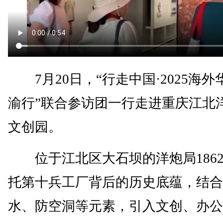
7月20日，“行走中国·2025海外
渝行”联合参访团一行走进重庆江北洋
文创园。
位于江北区大石坝的洋炮局186
托第十兵工厂背后的历史底蕴，结合
水、防空洞等元素，引入文创、办公