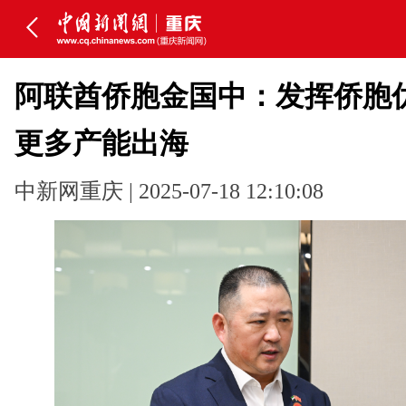
阿联酋侨胞金国中：发挥侨胞优
更多产能出海
中新网重庆 | 2025-07-18 12:10:08