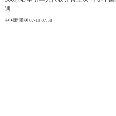
遇
中国新闻网 07-19 07:58