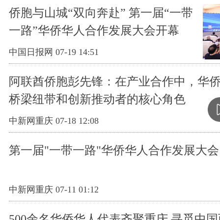
侨胞与山城“双向奔赴” 第一届“一带
一路”华侨华人合作发展大会开幕
中国日报网 07-19 14:51
阿联酋侨胞彭先锋：在产业合作中，华
桥梁纽带和创新推动者的核心角色
中新网重庆 07-18 12:08
第一届"一带一路"华侨华人合作发展大会
中新网重庆 07-11 01:12
500余名华侨华人代表齐聚重庆 寻觅中