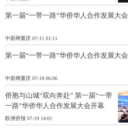
第一届“一带一路”华侨华人合作发展大
中新网重庆 07-11 01:11
第一届“一带一路”华侨华人合作发展大
中新网重庆 07-18 06:06
侨胞与山城“双向奔赴” 第一届“一带
一路”华侨华人合作发展大会开幕
欧洲侨报 07-19 14:01