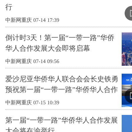
行
中新网重庆 07-14 17:39
倒计时3天！第一届“一带一路”华侨
华人合作发展大会即将启幕
中新网重庆 07-14 09:56
爱沙尼亚华侨华人联合会会长史铁勇
预祝第一届“一带一路”华侨华人合作
发展大会取得圆满成功
中新网重庆 07-15 10:39
第一届“一带一路”华侨华人合作发展
大会将在渝举行