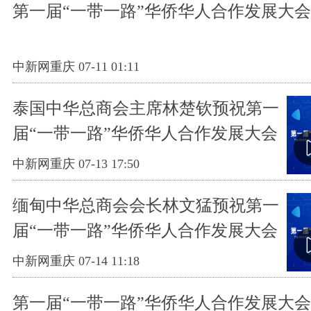
第一届“一带一路”华侨华人合作发展大
中新网重庆 07-11 01:11
泰国中华总商会主席林楚钦预祝第一
届“一带一路”华侨华人合作发展大会
取得圆满成功
中新网重庆 07-13 17:50
缅甸中华总商会会长林文猛预祝第一
届“一带一路”华侨华人合作发展大会
取得圆满成功
中新网重庆 07-14 11:18
第一届“一带一路”华侨华人合作发展大