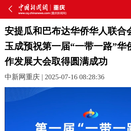
安提瓜和巴布达华侨华人联合
玉成预祝第一届“一带一路”华
作发展大会取得圆满成功
中新网重庆 | 2025-07-16 08:28:36