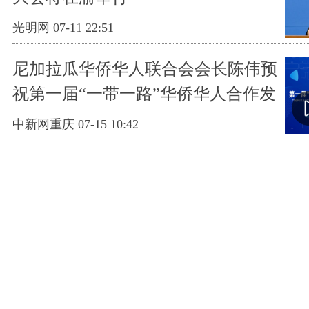
光明网 07-11 22:51
尼加拉瓜华侨华人联合会会长陈伟预
祝第一届“一带一路”华侨华人合作发
展大会取得圆满成功
中新网重庆 07-15 10:42