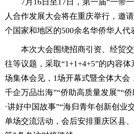
7月16日至17日，第一届“一带一
人合作发展大会将在重庆举行，邀请来
个国家和地区的500余名华侨华人代
本次大会围绕招商引资、经贸交
往等议题，采取“1+1+4+5”的内容
场集体会见，1场开幕式暨全体大会
千企万品出海”“侨助高质量发展”“
·讲好中国故事”“海归青年创新创业交
单场交流活动，会后安排重庆区县、