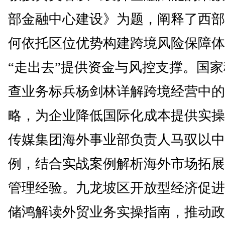
部金融中心建设》为题，阐释了西部
何依托区位优势构建跨境风险保障体
“走出去”提供资金与风控支撑。国
查业务标兵杨剑林详解跨境经营中的
略，为企业降低国际化成本提供实操
传媒集团海外事业部负责人马驭以中
例，结合实战案例解析海外市场拓展
管理经验。九龙坡区开放型经济促进
储鸿解读外贸业务实操指南，推动政