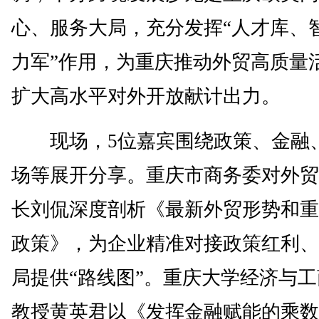
心、服务大局，充分发挥“人才库、
力军”作用，为重庆推动外贸高质量
扩大高水平对外开放献计出力。
现场，5位嘉宾围绕政策、金融
场等展开分享。重庆市商务委对外贸
长刘侃深度剖析《最新外贸形势和重
政策》，为企业精准对接政策红利、
局提供“路线图”。重庆大学经济与
教授黄英君以《发挥金融赋能的乘数