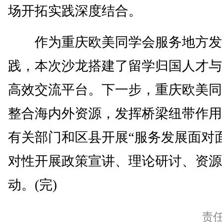
场开拓实践深度结合。
作为重庆欧美同学会服务地方发
践，本次沙龙搭建了留学归国人才与
高效交流平台。下一步，重庆欧美同
整合海内外资源，发挥桥梁纽带作用
有关部门和区县开展“服务发展面对
对性开展政策宣讲、理论研讨、资源
动。(完)
责