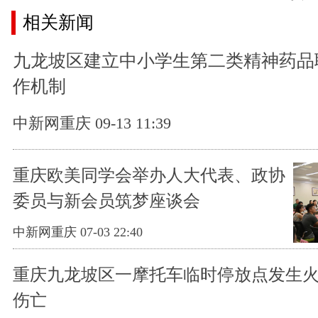
相关新闻
九龙坡区建立中小学生第二类精神药品
作机制
中新网重庆 09-13 11:39
重庆欧美同学会举办人大代表、政协
委员与新会员筑梦座谈会
中新网重庆 07-03 22:40
重庆九龙坡区一摩托车临时停放点发生火
伤亡