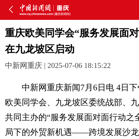
重庆欧美同学会“服务发展面对
在九龙坡区启动
中新网重庆 | 2025-07-06 18:15:22
中新网重庆新闻7月6日电 4日下
欧美同学会、九龙坡区委统战部、九
共同主办的“服务发展面对面行动之
局下的外贸新机遇——跨境发展沙龙