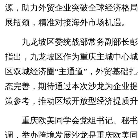
源，助力外贸企业突破全球经济格局
展瓶颈，精准对接海外市场机遇。
九龙坡区委统战部常务副部长彭
指出，九龙坡区作为重庆主城中心城
区双城经济圈“主通道”，外贸基础
态完善，期待通过本次沙龙为企业提
策参考，推动区域开放型经济提质升
重庆欧美同学会党组书记、秘书
调，举办跨境发展沙龙是重庆欧美同