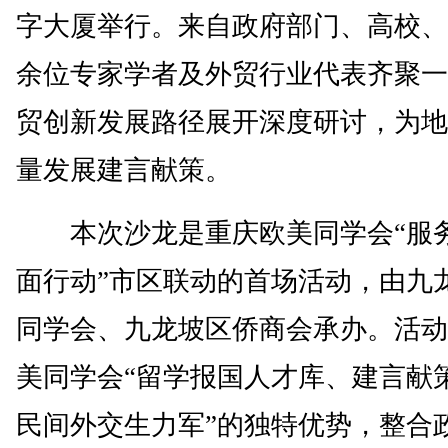
字大厦举行。来自政府部门、高校、
余位专家学者及外贸行业代表齐聚一
贸创新发展路径展开深度研讨，为地
量发展建言献策。
本次沙龙是重庆欧美同学会“服
面行动”市区联动的首场活动，由九
同学会、九龙坡区侨商会承办。活动
美同学会“留学报国人才库、建言献
民间外交生力军”的独特优势，整合