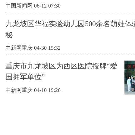
中国新闻网 06-12 07:30
九龙坡区华福实验幼儿园500余名萌娃体
秘
中新网重庆 04-30 15:32
重庆市九龙坡区为西区医院授牌“爱
国拥军单位”
中新网重庆 04-10 19:26