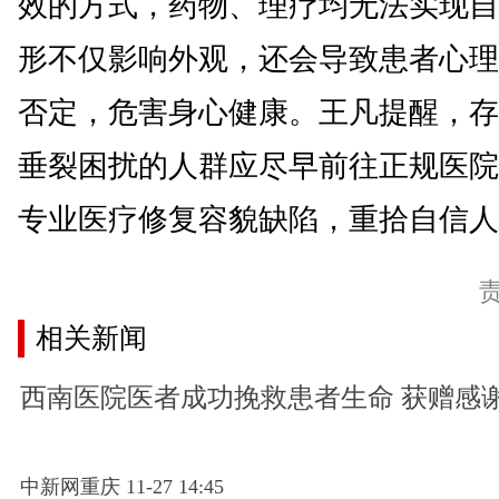
效的方式，药物、理疗均无法实现自
形不仅影响外观，还会导致患者心理
否定，危害身心健康。王凡提醒，存
垂裂困扰的人群应尽早前往正规医院
专业医疗修复容貌缺陷，重拾自信人生
相关新闻
西南医院医者成功挽救患者生命 获赠感
中新网重庆 11-27 14:45