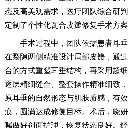
态及高美观需求，医疗团队综合研判
定制了个性化瓦合皮瓣修复手术方案
手术过程中，团队依据患者耳垂
在裂隙两侧精准设计局部皮瓣，通过
合的方式重塑耳垂结构，再采用超细
逐层精细缝合。整套操作精准细致，
原耳垂的自然形态与肌肤质感，有效
痕，圆满达成修复目标。术后，晓妍
嘱做好创面护理，恢复状态良好。经