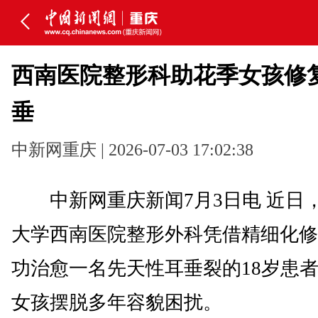
西南医院整形科助花季女孩修
垂
中新网重庆 | 2026-07-03 17:02:38
中新网重庆新闻7月3日电 近日
大学西南医院整形外科凭借精细化修
功治愈一名先天性耳垂裂的18岁患
女孩摆脱多年容貌困扰。