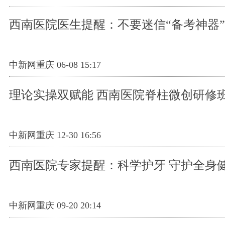
西南医院医生提醒：不要迷信“备考神器”
中新网重庆 06-08 15:17
理论实操双赋能 西南医院脊柱微创研修
中新网重庆 12-30 16:56
西南医院专家提醒：科学护牙 守护全身
中新网重庆 09-20 20:14