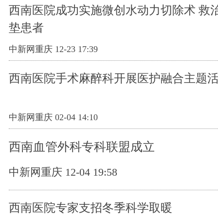
西南医院成功实施微创水动力切除术 救
垫患者
中新网重庆 12-23 17:39
西南医院手术麻醉科开展医护融合主题
中新网重庆 02-04 14:10
西南血管外科专科联盟成立
中新网重庆 12-04 19:58
西南医院专家支招冬季科学取暖