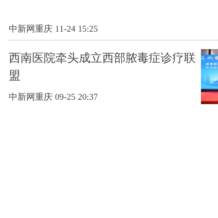
中新网重庆 11-24 15:25
西南医院牵头成立西部脓毒症诊疗联
盟
中新网重庆 09-25 20:37