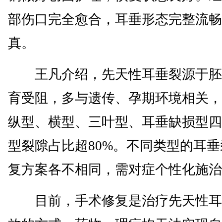
部伤口完全愈合，耳垂形态完整流畅
真。
王凡介绍，先天性耳垂裂源于胚
育受阻，多与遗传、孕期环境相关，
纵型、横型、三叶型、耳垂缺损型四
型裂隙占比超80%。不同类型的耳
复方案各不相同，需对症个性化施治
目前，手术修复是治疗先天性耳