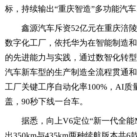
标，持续输出“重庆智造”多功能汽车
鑫源汽车斥资52亿元在重庆涪陵
数字化工厂，依托华为在智能制造和
的先进能力与实践，通过数智化转型
汽车新车型的生产制造全流程贯通和
工厂关键工序自动化率100%，AI质
盖，90秒下线一台车。
据悉，向上V6定位“新一代全能M
出350km与435km两种续航版本共