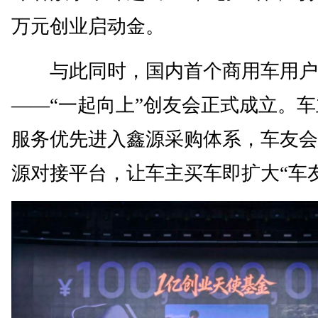
万元创业启动金。
与此同时，国内首个商用车用户
——“一起向上”创友会正式成立。
服务优先进入鑫源采购体系，车友会
源对接平台，让车主买车即扩大“车