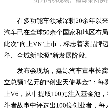
在多功能车领域深耕20余年以来
汽车已在全球50余个国家和地区布
此次“向上V6”上市，标志着该品牌
举、全域新能源”新发展阶段。
发布会现场，鑫源汽车董事长龚
立总额1亿元的“创业天使基金”：每
上V6，从中提取100元注入基金池
斗者故事中评选出100位创业者，每人