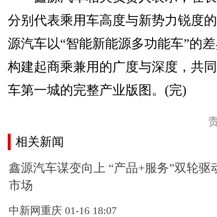
分别代表乘用车高度与新势力锐度的
源汽车以“智能新能源多功能车”的
构建起商乘兼用的广度与深度，共同
车第一城的完整产业版图。(完)
相关新闻
鑫源汽车谋变向上 “产品+服务”双轮驱
市场
中新网重庆 01-16 18:07