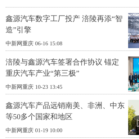
鑫源汽车数字工厂投产 涪陵再添“智
造”引擎
中新网重庆 06-16 15:08
涪陵与鑫源汽车签署合作协议 锚定
重庆汽车产业“第三极”
中新网重庆 10-23 13:45
鑫源汽车产品远销南美、非洲、中东
等50多个国家和地区
中新网重庆 01-19 10:00