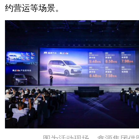
约营运等场景。
图为活动现场。鑫源集团供