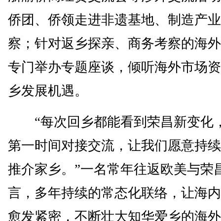
侨团、侨领走进非遗基地、制造产业
察；针对返乡探亲、商务考察的海外
专门举办专题座谈，倾听海外市场资
乡发展机遇。
“每次回乡都能看到荣昌新变化
第一时间对接交流，让我们愿意持续
推介家乡。”一名常年往返欧美与荣
言，多年持续的常态化联络，让海内
愈发紧密，不断壮大知华爱乡的海外