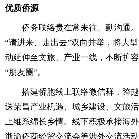
优质侨源
侨务联络贵在常来往、勤沟通。
“请进来、走出去”双向并举，将大
动延伸至文旅、产业一线，不断扩容
“朋友圈”。
搭建侨胞线上联络微信群，跨越
送荣昌产业机遇、城乡建设、文旅活
上维系绵长乡情。线下积极承接海外
浙渝侨商经贸交流会等涉外交流活动