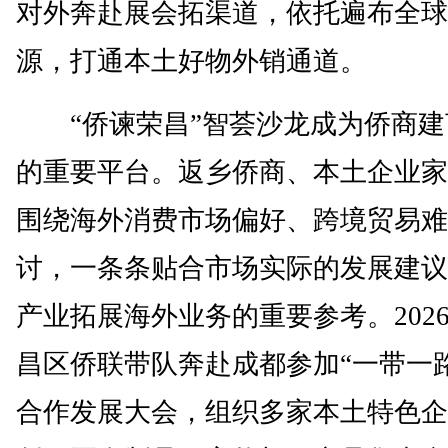
对外奔赴展会拓渠道，依托遍布全球
源，打通本土好物外销通道。
“侨谏荣昌”智荟沙龙成为侨商建
的重要平台。返乡侨商、本土企业家
围绕海外消费市场偏好、跨境贸易难
讨，一条条贴合市场实际的发展建议
产业拓展海外业务的重要参考。202
昌区侨联带队奔赴成都参加“一带一
合作发展大会，组织多家本土特色企