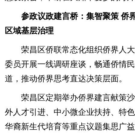
参政议政建言桥：集智聚策 侨界
区域基层治理
荣昌区侨联常态化组织侨界人大
委员开展一线调研座谈，畅通侨情民
道，推动侨界思考直达决策层面。
荣昌区定期举办侨界建言献策沙
外人才引进、中小微企业扶持、特色
华裔新生代培育等重点议题集思广益