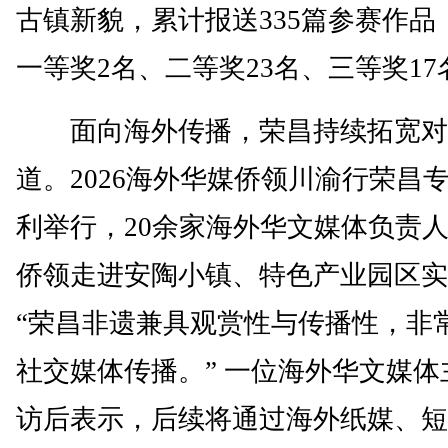
古镇新貌，累计报送335篇参赛作品
一等奖2名、二等奖23名、三等奖17
面向海外传播，荣昌持续拓宽对
道。2026海外华媒侨领川渝行荣昌
利举行，20余家海外华文媒体负责人
侨领走进安陶小镇、特色产业园区实
“荣昌非遗兼具观赏性与传播性，非
社交媒体传播。” 一位海外华文媒体
访后表示，后续将通过海外纸媒、短