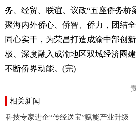
务、经贸、联谊、议政“五座侨务桥
聚海内外侨心、侨智、侨力，团结全
同心实干，为荣昌打造成渝中部创新
极、深度融入成渝地区双城经济圈建
不断侨界动能。(完)
相关新闻
科技专家进企“传经送宝”赋能产业升级