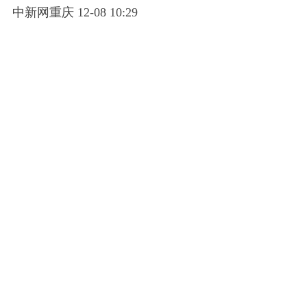
中新网重庆 12-08 10:29