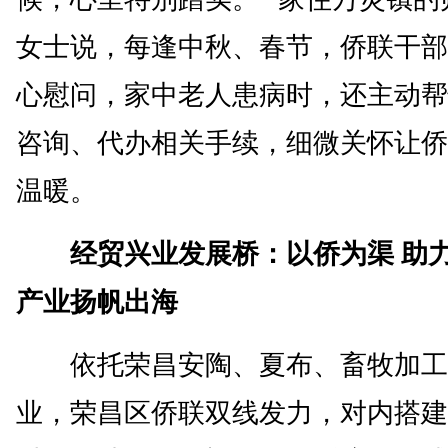
女士说，每逢中秋、春节，侨联干部
心慰问，家中老人患病时，还主动帮
咨询、代办相关手续，细微关怀让侨
温暖。
经贸兴业发展桥：以侨为渠 助力
产业扬帆出海
依托荣昌安陶、夏布、畜牧加工
业，荣昌区侨联双线发力，对内搭建