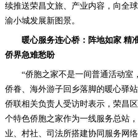
续推送荣昌文旅、产业内容，向全球
渝小城发展新图景。
暖心服务连心桥：阵地如家 精准
侨界急难愁盼
“侨胞之家不是一间普通活动室
侨眷、海外游子回乡落脚的暖心驿站
侨联相关负责人受访时表示，荣昌区
个特色侨胞之家作为一线服务总站，
业、村社、司法所搭建协同服务网络