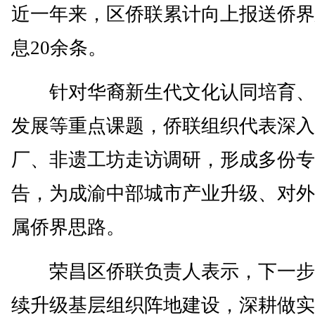
近一年来，区侨联累计向上报送侨界
息20余条。
针对华裔新生代文化认同培育、
发展等重点课题，侨联组织代表深入
厂、非遗工坊走访调研，形成多份专
告，为成渝中部城市产业升级、对外
属侨界思路。
荣昌区侨联负责人表示，下一步
续升级基层组织阵地建设，深耕做实