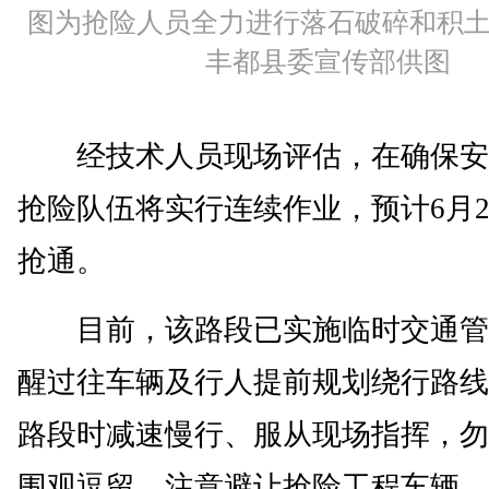
图为抢险人员全力进行落石破碎和积
丰都县委宣传部供图
经技术人员现场评估，在确保安
抢险队伍将实行连续作业，预计6月
抢通。
目前，该路段已实施临时交通管
醒过往车辆及行人提前规划绕行路线
路段时减速慢行、服从现场指挥，勿
围观逗留，注意避让抢险工程车辆。(