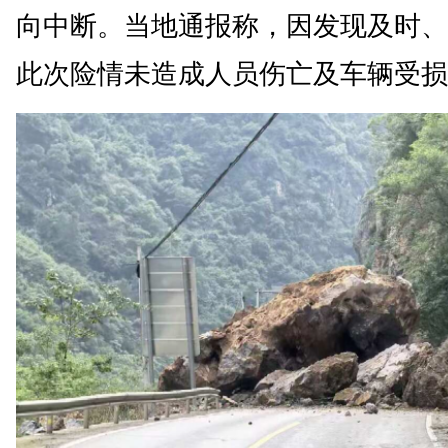
向中断。当地通报称，因发现及时、
此次险情未造成人员伤亡及车辆受损