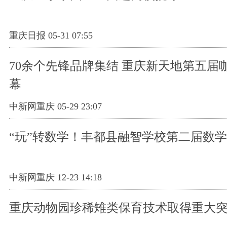
重庆日报 05-31 07:55
70余个先锋品牌集结 重庆新天地第五届
幕
中新网重庆 05-29 23:07
“玩”转数学！丰都县融智学校第二届数
中新网重庆 12-23 14:18
重庆动物园珍稀雉类保育技术取得重大