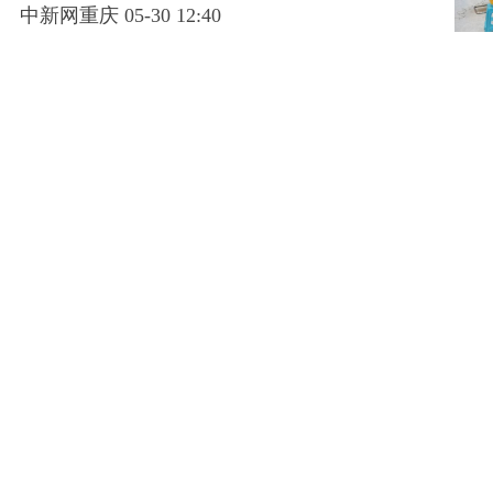
中新网重庆 05-30 12:40