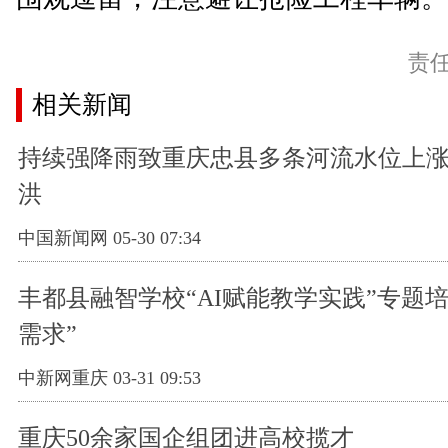
责
相关新闻
持续强降雨致重庆忠县多条河流水位上涨
洪
中国新闻网 05-30 07:34
丰都县融智学校“AI赋能教学实践”专题
需求”
中新网重庆 03-31 09:53
重庆50余家国企组团进高校揽才