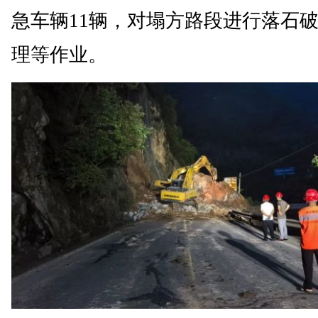
急车辆11辆，对塌方路段进行落石
理等作业。