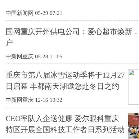
中国新闻网 05-29 07:21
国网重庆开州供电公司：爱心超市焕新，
户
中新网重庆 05-28 11:05
重庆市第八届冰雪运动季将于12月27
日启幕 丰都南天湖邀您赴冬日之约
中新网重庆 12-16 19:32
CEO率队入企送健康 爱尔眼科重庆
特区开展全国科技工作者日系列活动