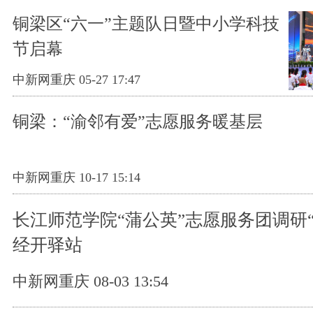
铜梁区“六一”主题队日暨中小学科技
节启幕
中新网重庆 05-27 17:47
铜梁：“渝邻有爱”志愿服务暖基层
中新网重庆 10-17 15:14
长江师范学院“蒲公英”志愿服务团调研
经开驿站
中新网重庆 08-03 13:54