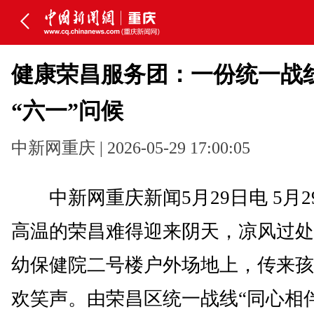
健康荣昌服务团：一份统一战
“六一”问候
中新网重庆 | 2026-05-29 17:00:05
中新网重庆新闻5月29日电 5月2
高温的荣昌难得迎来阴天，凉风过处
幼保健院二号楼户外场地上，传来孩
欢笑声。由荣昌区统一战线“同心相