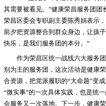
其需要被看见。”健康荣昌服务团团
荣昌区委会专职副主委陈秀娟表示，
前夕把资源整合到群众身边，让孩子
快乐，是我们服务团的本分。”
作为荣昌区统一战线六大服务团
别为主的服务团，这次活动是健康荣
合资源，把党派履职的“大命题”变
“微实事”的一次具体实践，也是统
会服务又一次落地。下一步，健康荣