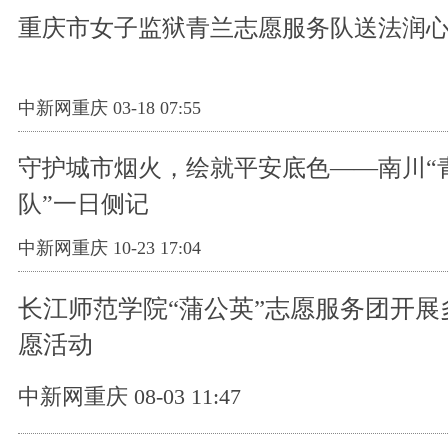
重庆市女子监狱青兰志愿服务队送法润
中新网重庆 03-18 07:55
守护城市烟火，绘就平安底色——南川“
队”一日侧记
中新网重庆 10-23 17:04
长江师范学院“蒲公英”志愿服务团开展
愿活动
中新网重庆 08-03 11:47