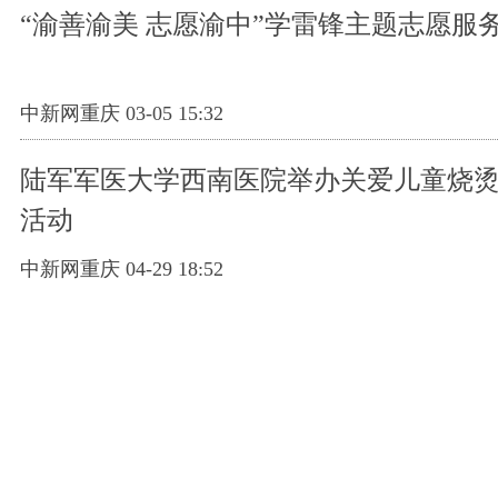
“渝善渝美 志愿渝中”学雷锋主题志愿服
中新网重庆 03-05 15:32
陆军军医大学西南医院举办关爱儿童烧
活动
中新网重庆 04-29 18:52