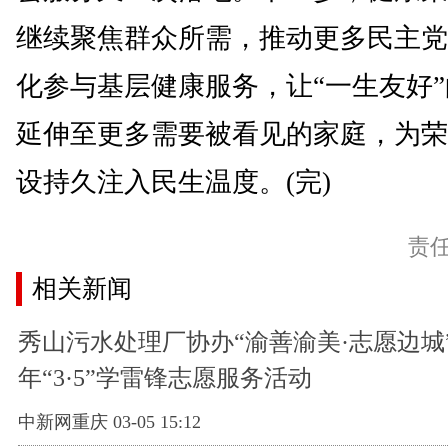
继续聚焦群众所需，推动更多民主党
化参与基层健康服务，让“一生友好
延伸至更多需要被看见的家庭，为荣
设持久注入民生温度。(完)
责
相关新闻
秀山污水处理厂协办“渝善渝美·志愿边城” 
年“3·5”学雷锋志愿服务活动
中新网重庆 03-05 15:12