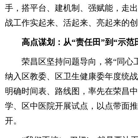
手，搭平台、建机制、强赋能，走出
战工作实起来、活起来、亮起来的创
高点谋划：从“责任田”到“示范
荣昌区坚持问题导向，将“同心工
纳入区教委、区卫生健康委年度统战
明确时间表、路线图，率先在荣昌中
学、区中医院开展试点，以点带面推
开。