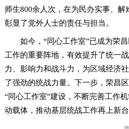
师生800余人次，在为民办实事、解
彰显了党外人士的责任与担当。
如今，“同心工作室”已成为荣昌
工作的重要阵地，有效提升了统一战
力、影响力和战斗力，为区域经济社
了强劲的统战力量。下一步，荣昌区
“同心工作室”建设，不断完善工作
动载体，推动基层统战工作再上新台阶