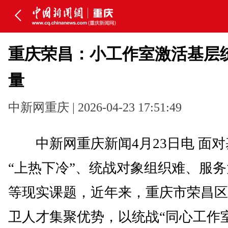
重庆荣昌：小工作室激活基层
量
中新网重庆 | 2026-04-23 17:51:49
中新网重庆新闻4月23日电 面对
“上热下冷”、统战对象组织难、服
等现实课题，近年来，重庆市荣昌区
卫人才集聚优势，以统战“同心工作