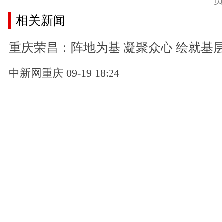
相关新闻
重庆荣昌：阵地为基 凝聚众心 绘就基
中新网重庆 09-19 18:24