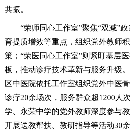
共振。
“荣师同心工作室”聚焦“双减”政
育提质增效等重点，组织党外教师积
策；“荣医同心工作室”则紧盯基层
板，推动诊疗技术革新与服务升级。
区中医院依托工作室组织党外中医骨
诊疗20余场次，服务群众超1200人
学、永荣中学的党外教师深度参与教
开展送教帮扶、教研指导等活动30