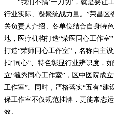
“我们不搞‘一刀切’，就是要让
行业实际、凝聚统战力量。”荣昌区
关负责人介绍。各单位结合自身特色
地，医疗机构打造“荣医同心工作室
打造“荣师同心工作室”，名称自主
扣“同心”、特色彰显行业辨识度，
立“毓秀同心工作室”，区中医院成立
工作室”。同时，严格落实“五有”建
保工作室不仅规范挂牌，更能常态运
效。