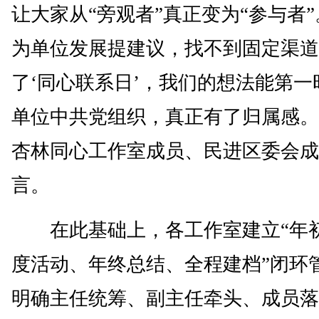
让大家从“旁观者”真正变为“参与者”
为单位发展提建议，找不到固定渠道
了‘同心联系日’，我们的想法能第一
单位中共党组织，真正有了归属感。
杏林同心工作室成员、民进区委会成
言。
在此基础上，各工作室建立“年
度活动、年终总结、全程建档”闭环
明确主任统筹、副主任牵头、成员落