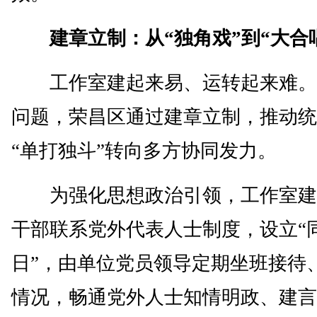
建章立制：从“独角戏”到“大合
工作室建起来易、运转起来难。
问题，荣昌区通过建章立制，推动统
“单打独斗”转向多方协同发力。
为强化思想政治引领，工作室建
干部联系党外代表人士制度，设立“
日”，由单位党员领导定期坐班接待
情况，畅通党外人士知情明政、建言