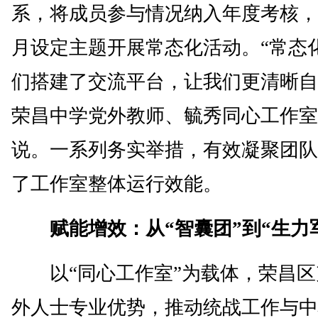
系，将成员参与情况纳入年度考核，
月设定主题开展常态化活动。“常态
们搭建了交流平台，让我们更清晰自
荣昌中学党外教师、毓秀同心工作室
说。一系列务实举措，有效凝聚团队
了工作室整体运行效能。
赋能增效：从“智囊团”到“生力
以“同心工作室”为载体，荣昌区
外人士专业优势，推动统战工作与中