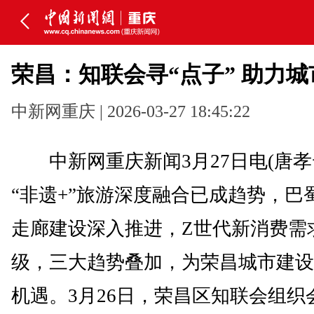
荣昌：知联会寻“点子” 助力
中新网重庆 | 2026-03-27 18:45:22
中新网重庆新闻3月27日电(唐孝
“非遗+”旅游深度融合已成趋势，巴
走廊建设深入推进，Z世代新消费需
级，三大趋势叠加，为荣昌城市建设
机遇。3月26日，荣昌区知联会组织