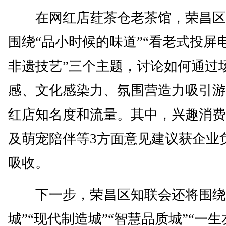
在网红店荭茶仓老茶馆，荣昌区
围绕“品小时候的味道”“看老式投屏电
非遗技艺”三个主题，讨论如何通过
感、文化感染力、氛围营造力吸引游
红店知名度和流量。其中，兴趣消费
及萌宠陪伴等3方面意见建议获企业
吸收。
下一步，荣昌区知联会还将围绕
城”“现代制造城”“智慧品质城”“一生