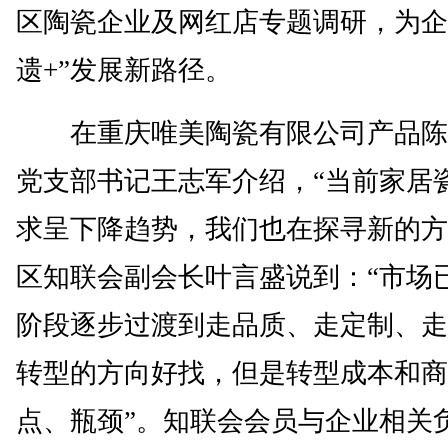
区陶瓷企业及网红店专题调研，为企
遗+”发展新路径。
在重庆唯美陶瓷有限公司产品陈
党支部书记王志军介绍，“当前家居
求呈下降趋势，我们也在探寻新的方
区知联会副会长叶言盛说到：“市场
阶段逐步过渡到走品质、走定制、走
转型的方向好找，但是转型成本和商
点、瓶颈”。知联会会员与企业相关