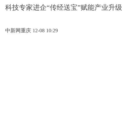
科技专家进企“传经送宝”赋能产业升级
中新网重庆 12-08 10:29