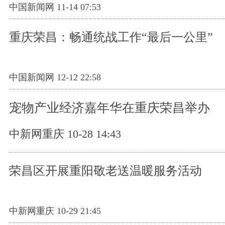
中国新闻网 11-14 07:53
重庆荣昌：畅通统战工作“最后一公里”
中国新闻网 12-12 22:58
宠物产业经济嘉年华在重庆荣昌举办
中新网重庆 10-28 14:43
荣昌区开展重阳敬老送温暖服务活动
中新网重庆 10-29 21:45