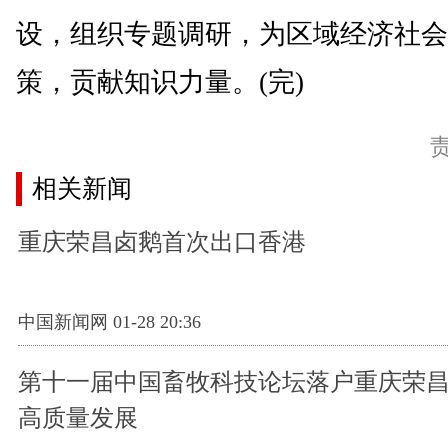
设，组织专题调研，为区域经济社会
策，贡献知识力量。(完)
相关新闻
重庆荣昌卤鹅首次出口香港
中国新闻网 01-28 20:36
第十一届中国畜牧科技论坛落户重庆荣昌
高质量发展