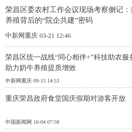
荣昌区委农村工作会议现场考察侧记：
养殖背后的“院企共建”密码
中新网重庆 03-21 12:46
荣昌区统一战线“同心相伴+”科技助农服
助力奶牛养殖提质增效
中新网重庆 09-15 14:53
重庆荣昌政府食堂国庆假期对游客开放
中国新闻网 10-04 07:58