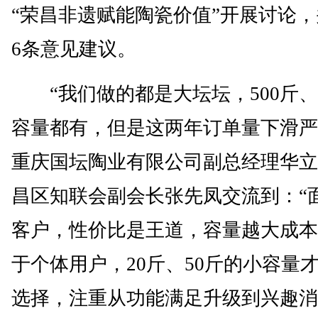
“荣昌非遗赋能陶瓷价值”开展讨论
6条意见建议。
“我们做的都是大坛坛，500斤、1
容量都有，但是这两年订单量下滑严
重庆国坛陶业有限公司副总经理华立
昌区知联会副会长张先凤交流到：“
客户，性价比是王道，容量越大成本
于个体用户，20斤、50斤的小容量
选择，注重从功能满足升级到兴趣消