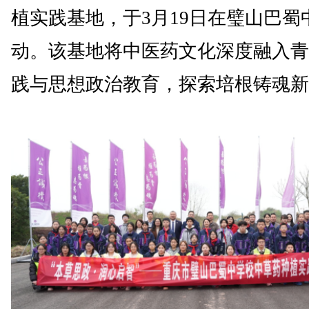
植实践基地，于3月19日在璧山巴蜀
动。该基地将中医药文化深度融入青
践与思想政治教育，探索培根铸魂新