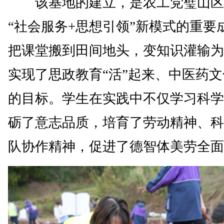
该基地的建立，是农工党璧山区
“社会服务+思想引领”新模式的重要
把课堂搬到田间地头，变知识灌输为
实现了思政教育“活”起来、中医药文
的目标。学生在实践中不仅学习科学
砺了意志品质，培育了劳动精神、科
队协作精神，促进了德智体美劳全面