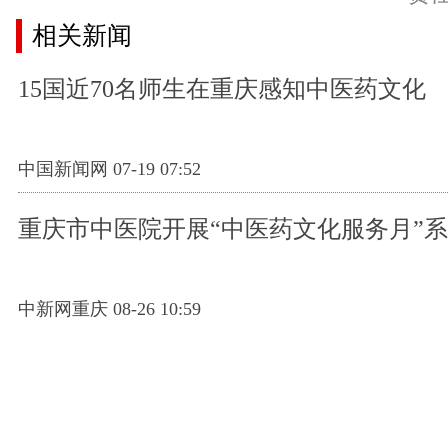
相关新闻
15国近70名师生在重庆感知中医药文化
中国新闻网 07-19 07:52
重庆市中医院开展“中医药文化服务月”
中新网重庆 08-26 10:59