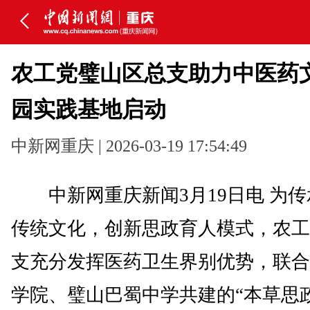
农工党璧山区总支助力中医药
园实践基地启动
中新网重庆 | 2026-03-19 17:54:49
中新网重庆新闻3月19日电 为传
传统文化，创新思政育人模式，农工
支充分发挥医药卫生界别优势，联合
学院、璧山巴蜀中学共建的“本草思