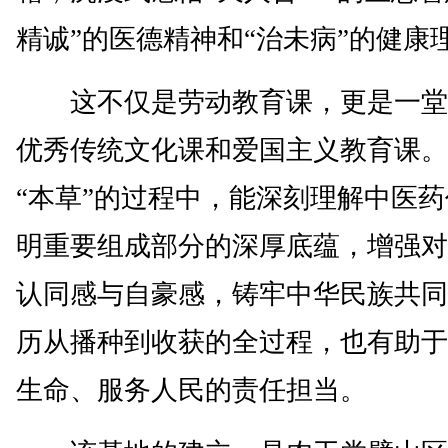
精诚”的医德精神和“治未病”的健康
这不仅是劳动教育课，更是一堂
优秀传统文化课和爱国主义教育课。
“本草”的过程中，能深刻理解中医
明重要组成部分的深厚底蕴，增强对
认同感与自豪感，铸牢中华民族共同
历从播种到收获的全过程，也有助于
生命、服务人民的责任担当。