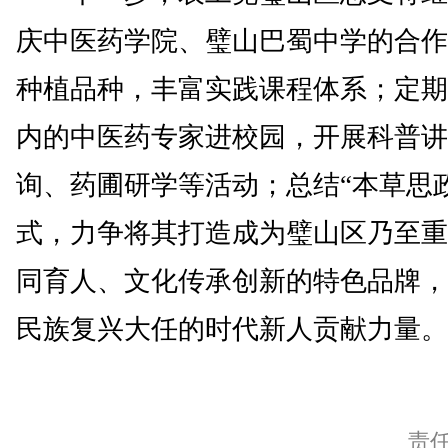
庆中医药学院、璧山巴蜀中学的合作
种植品种，丰富实践课程体系；定期
内的中医药专家进校园，开展科普讲
询、药圃研学等活动；总结“本草思
式，力争将其打造成为璧山区乃至重
同育人、文化传承创新的特色品牌，
民族复兴大任的时代新人贡献力量。(
责