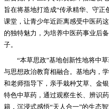
旨在将基地打造成“传承精华、守正
课堂，让青少年近距离感受中医药这
的独特魅力，为培养中医药事业后备
子。
“本草思政”基地创新性地将中草
与思想政治教育相融合。基地内，学
和老师指导下，亲手栽种艾草、金银
特色中草药，通过观察生长、辨识药
籍，沉浸式感悟“天人合一”的生态智