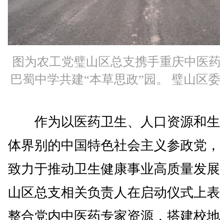
图为农工党璧山区总支携手重庆中医
巴蜀中学共建“本草思政”园。 璧山区委
作为以医药卫生、人口资源和生
体界别的中国特色社会主义参政党，
致力于推动卫生健康事业高质量发展
山区总支相关负责人在启动仪式上表
整合党内中医药专家资源，搭建校地