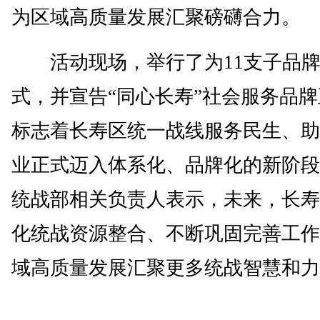
为区域高质量发展汇聚磅礴合力。
活动现场，举行了为11支子品牌
式，并宣告“同心长寿”社会服务品
标志着长寿区统一战线服务民生、助
业正式迈入体系化、品牌化的新阶段
统战部相关负责人表示，未来，长寿
化统战资源整合、不断巩固完善工作
域高质量发展汇聚更多统战智慧和力量