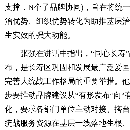
支撑，N个子品牌协同)，旨在将统
治优势、组织优势转化为助推基层治
生实效的强大动能。
张强在讲话中指出，“同心长寿”
布，是长寿区巩固和发展最广泛爱国
完善大统战工作格局的重要举措。他
步要推动品牌建设从“有形发布”向“
化，要求各部门单位主动对接、搭台
统战服务资源在基层一线落地生根、