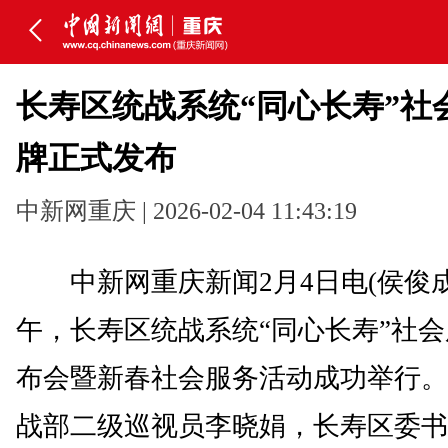
长寿区统战系统“同心长寿”社
牌正式发布
中新网重庆 | 2026-02-04 11:43:19
中新网重庆新闻2月4日电(侯俊成
午，长寿区统战系统“同心长寿”社
布会暨新春社会服务活动成功举行。
战部二级巡视员李晓娟，长寿区委书