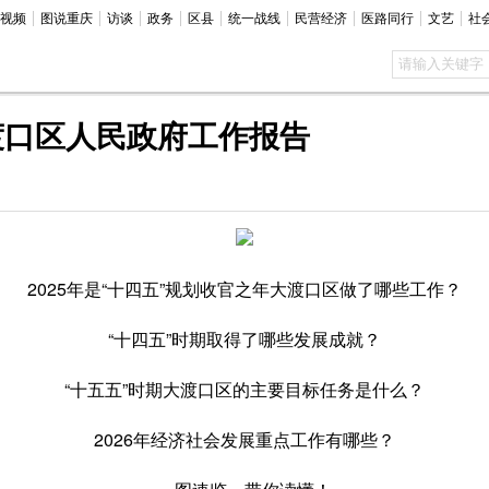
视频
图说重庆
访谈
政务
区县
统一战线
民营经济
医路同行
文艺
社
大渡口区人民政府工作报告
2025年是“十四五”规划收官之年大渡口区做了哪些工作？
“十四五”时期取得了哪些发展成就？
“十五五”时期大渡口区的主要目标任务是什么？
2026年经济社会发展重点工作有哪些？