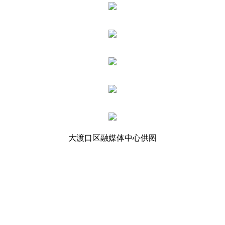
大渡口区融媒体中心供图