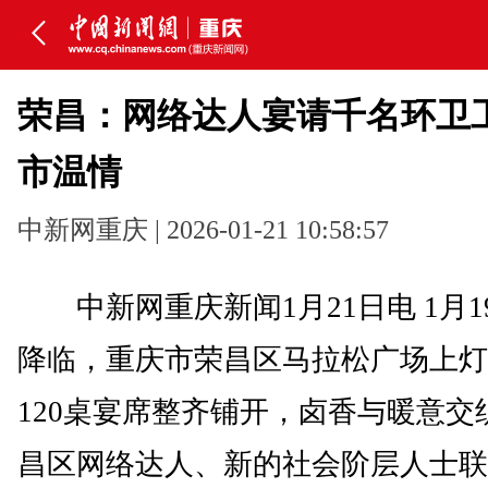
荣昌：网络达人宴请千名环卫
市温情
中新网重庆 | 2026-01-21 10:58:57
中新网重庆新闻1月21日电 1月1
降临，重庆市荣昌区马拉松广场上灯
120桌宴席整齐铺开，卤香与暖意交
昌区网络达人、新的社会阶层人士联