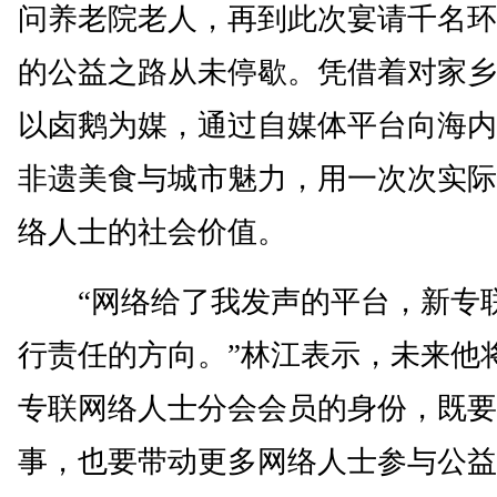
问养老院老人，再到此次宴请千名环
的公益之路从未停歇。凭借着对家乡
以卤鹅为媒，通过自媒体平台向海内
非遗美食与城市魅力，用一次次实际
络人士的社会价值。
“网络给了我发声的平台，新专
行责任的方向。”林江表示，未来他
专联网络人士分会会员的身份，既要
事，也要带动更多网络人士参与公益