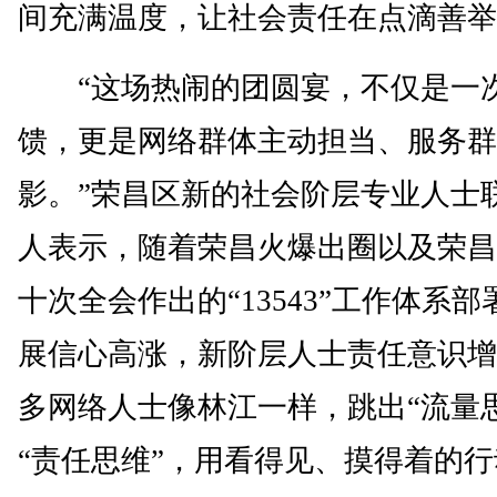
间充满温度，让社会责任在点滴善举
“这场热闹的团圆宴，不仅是一
馈，更是网络群体主动担当、服务群
影。”荣昌区新的社会阶层专业人士
人表示，随着荣昌火爆出圈以及荣昌
十次全会作出的“13543”工作体系
展信心高涨，新阶层人士责任意识增
多网络人士像林江一样，跳出“流量
“责任思维”，用看得见、摸得着的