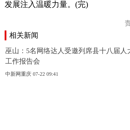
发展注入温暖力量。(完)
相关新闻
巫山：5名网络达人受邀列席县十八届人
工作报告会
中新网重庆 07-22 09:41