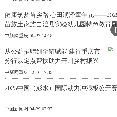
健康筑梦苗乡路 心田润泽童年花——202
苗族土家族自治县实验幼儿园特色教育
中新网重庆 06-23 14:18
从公益捐赠到全链赋能 建行重庆市
分行以定点帮扶助力开州乡村振兴
中新网重庆 12-16 17:33
2025中国（彭水）国际动力冲浪板公开
中国新闻网 04-29 07:37