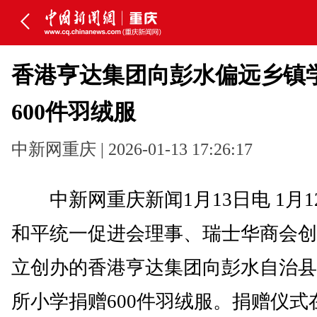
香港亨达集团向彭水偏远乡镇
600件羽绒服
中新网重庆 | 2026-01-13 17:26:17
中新网重庆新闻1月13日电 1月1
和平统一促进会理事、瑞士华商会创
立创办的香港亨达集团向彭水自治县
所小学捐赠600件羽绒服。捐赠仪式