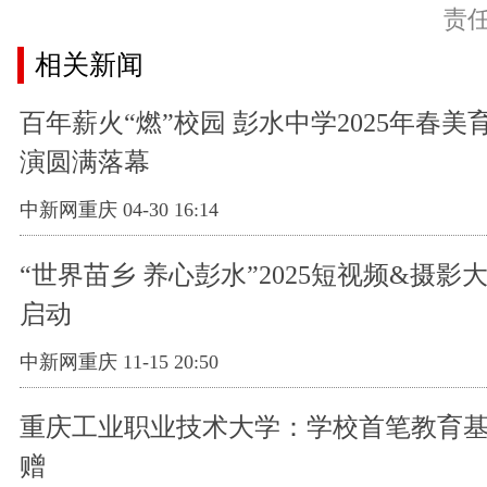
责
相关新闻
百年薪火“燃”校园 彭水中学2025年春
演圆满落幕
中新网重庆 04-30 16:14
“世界苗乡 养心彭水”2025短视频&摄影
启动
中新网重庆 11-15 20:50
重庆工业职业技术大学：学校首笔教育
赠