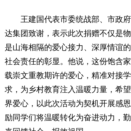
王建国代表市委统战部、市政府
达集团致谢，表示此次捐赠不仅是物
是山海相隔的爱心接力、深厚情谊的
社会责任的彰显。他说，这份饱含家
载崇文重教期许的爱心，精准对接学
求，为乡村教育注入温暖力量，希望
界爱心，以此次活动为契机开展感恩
励同学们将温暖转化为奋进动力，勤