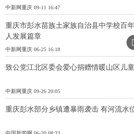
中新网重庆 09-11 16:47
重庆市彭水苗族土家族自治县中学校百
人发展篇章
中新网重庆 06-25 16:18
致公党江北区委会爱心捐赠情暖山区儿
中新网重庆 09-26 20:05
重庆彭水部分乡镇遭暴雨袭击 有河流水位
中国新闻网 06-20 08:33