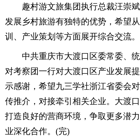
趣村游文旅集团执行总裁汪崇斌
发展乡村旅游有独特的优势，希望从
训、产业策划等方面展开综合交流。
中共重庆市大渡口区委常委、统
对考察团一行对大渡口区产业发展提
示感谢，希望九三学社浙江省委会对
传推介，对接牵引相关企业。大渡口
打造良好的营商环境，争取更多潜力
业深化合作。(完)