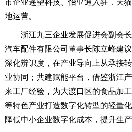
市企业遥望科技、怡亚通入驻，天猫
地运营。
浙江九三企业发展促进会副会长
汽车配件有限公司董事长陈立峰建议
深化辨识度，在产业导向上从承接转
业协同；共建赋能平台，借鉴浙江产
来工厂经验，为大渡口区的食品加工
等特色产业打造数字化转型的轻量化
降低中小企业数字化成本，提升生产