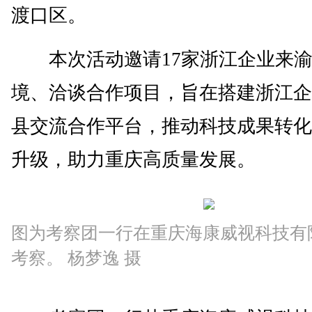
渡口区。
本次活动邀请17家浙江企业来渝
境、洽谈合作项目，旨在搭建浙江企
县交流合作平台，推动科技成果转化
升级，助力重庆高质量发展。
图为考察团一行在重庆海康威视科技有
考察。 杨梦逸 摄