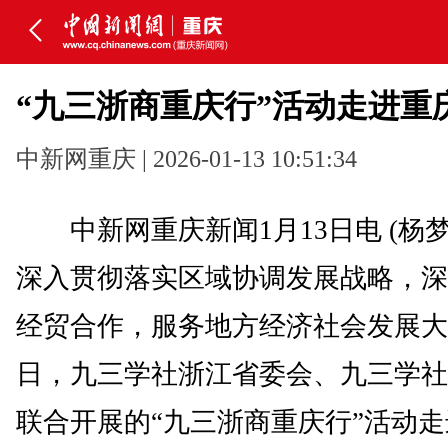
“九三浙商重庆行”活动走进重
中新网重庆 | 2026-01-13 10:51:34
中新网重庆新闻1月13日电 (杨梦
深入贯彻落实区域协调发展战略，深
经贸合作，服务地方经济社会发展大局
日，九三学社浙江省委会、九三学社
联合开展的“九三浙商重庆行”活动