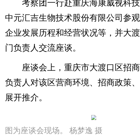
考察团一行赴重庆海康威视科技
中元汇吉生物技术股份有限公司参观
企业发展历程和经营状况等，并大渡
门负责人交流座谈。
座谈会上，重庆市大渡口区招商
负责人对该区营商环境、招商政策、
展开推介。
图为座谈会现场。 杨梦逸 摄