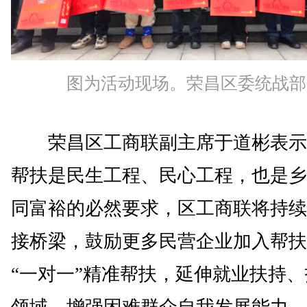
图为活动现场。荣昌区委统战部
荣昌区工商联副主席于道彬表示
帮扶是民生工程、民心工程，也是乡
同富裕的必然要求，区工商联将持续
接桥梁，鼓励更多民营企业加入帮扶
“一对一”精准帮扶，延伸就业扶持