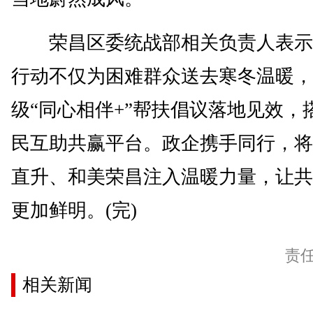
荣昌区委统战部相关负责人表示
行动不仅为困难群众送去寒冬温暖，
级“同心相伴+”帮扶倡议落地见效，
民互助共赢平台。政企携手同行，将
直升、和美荣昌注入温暖力量，让共
更加鲜明。(完)
责
相关新闻