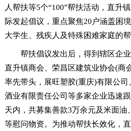
人帮扶等5个“100”帮扶活动，直升
际发起倡议，重点聚焦20户涵盖困
大学生、残疾人及特殊困难家庭的帮
帮扶倡议发出后，得到辖区企业
直升镇商会、荣昌区建筑业协会(商会
率先带头，展旺塑胶(重庆)有限公司
酒业有限责任公司等多家企业迅速跟
天内，共募集善款3万余元及米面油
等慰问物资。为推动帮扶长效化，直