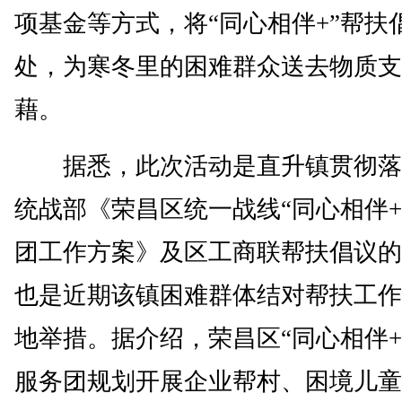
项基金等方式，将“同心相伴+”帮扶
处，为寒冬里的困难群众送去物质支
藉。
据悉，此次活动是直升镇贯彻落
统战部《荣昌区统一战线“同心相伴+
团工作方案》及区工商联帮扶倡议的
也是近期该镇困难群体结对帮扶工作
地举措。据介绍，荣昌区“同心相伴+
服务团规划开展企业帮村、困境儿童