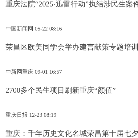
重庆法院“2025·迅雷行动”执结涉民生案件
中国新闻网 05-22 08:16
荣昌区欧美同学会举办建言献策专题培
中新网重庆 09-01 16:57
2700多个民生项目刷新重庆“颜值”
重庆日报 12-23 08:19
重庆：千年历史文化名城荣昌第十届七