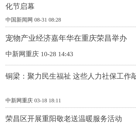
化节启幕
中国新闻网 08-31 08:28
宠物产业经济嘉年华在重庆荣昌举办
中新网重庆 10-28 14:43
铜梁：聚力民生福祉 这些人力社保工作
中新网重庆 03-18 18:11
荣昌区开展重阳敬老送温暖服务活动