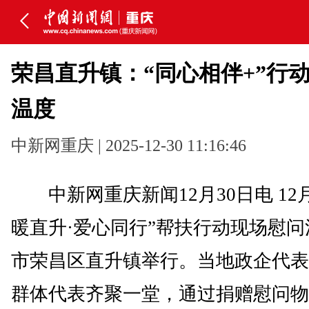
荣昌直升镇：“同心相伴+”行
温度
中新网重庆 | 2025-12-30 11:16:46
中新网重庆新闻12月30日电 12月
暖直升·爱心同行”帮扶行动现场慰
市荣昌区直升镇举行。当地政企代表
群体代表齐聚一堂，通过捐赠慰问物