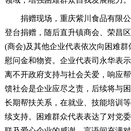
领域，增强困难群众自我发展能力。
捐赠现场，重庆紫川食品有限公
登台捐赠，随后直升镇商会、荣昌区
(商会)及其他企业代表依次向困难群
慰问金和物资。企业代表司永华表示
离不开政府支持与社会关爱，响应帮
馈社会是企业应尽之责，后续将与困
长期帮扶关系，在就业、技能培训等
续支持。困难群众代表表达了对党委
联及爱心企业的感谢，言语间充满对