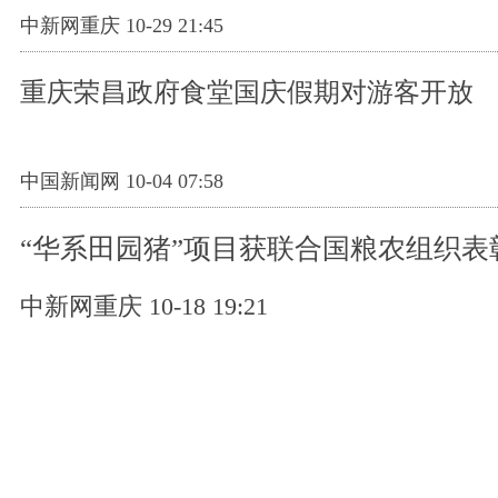
中新网重庆 10-29 21:45
重庆荣昌政府食堂国庆假期对游客开放
中国新闻网 10-04 07:58
“华系田园猪”项目获联合国粮农组织表
中新网重庆 10-18 19:21