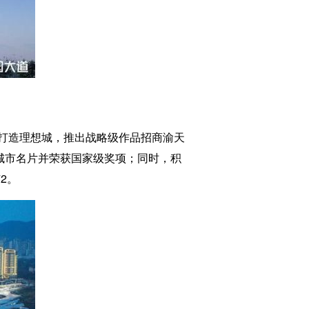
打造理想城，推出战略级作品招商渝天
城市名片并荣获国家级奖项；同时，积
2。