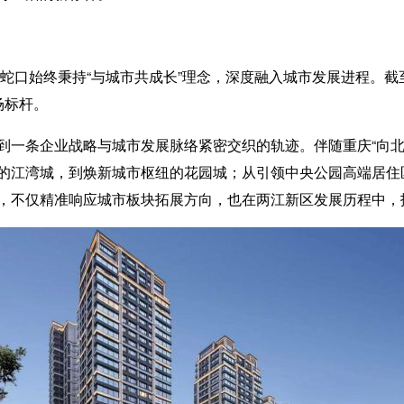
蛇口始终秉持“与城市共成长”理念，深度融入城市发展进程。截
场标杆。
条企业战略与城市发展脉络紧密交织的轨迹。伴随重庆“向北
的江湾城，到焕新城市枢纽的花园城；从引领中央公园高端居住
，不仅精准响应城市板块拓展方向，也在两江新区发展历程中，