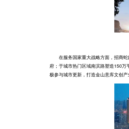
在服务国家重大战略方面，招商蛇口
府；于城市热门区域南滨路塑造150
极参与城市更新，打造金山意库文创产业