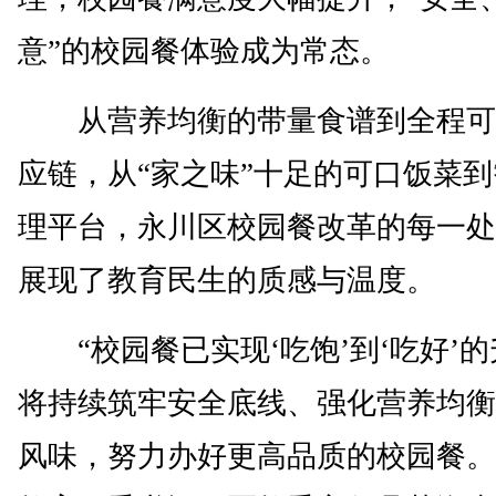
意”的校园餐体验成为常态。
从营养均衡的带量食谱到全程可
应链，从“家之味”十足的可口饭菜
理平台，永川区校园餐改革的每一处
展现了教育民生的质感与温度。
“校园餐已实现‘吃饱’到‘吃好’
将持续筑牢安全底线、强化营养均衡
风味，努力办好更高品质的校园餐。