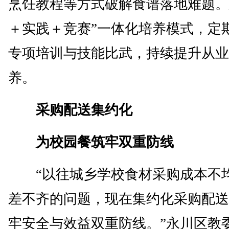
烹饪教程等方式破解食谱落地难题。
＋实践＋竞赛”一体化培养模式，定
专项培训与技能比武，持续提升从业
养。
采购配送集约化
为校园餐筑牢双重防线
“以往城乡学校食材采购成本不
差不齐的问题，现在集约化采购配送
牢安全与效益双重防线。”永川区教