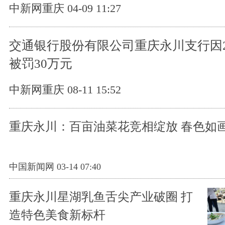
中新网重庆 04-09 11:27
交通银行股份有限公司重庆永川支行因
被罚30万元
中新网重庆 08-11 15:52
重庆永川：百亩油菜花竞相绽放 春色如
中国新闻网 03-14 07:40
重庆永川星湖乳鱼舌尖产业破圈 打
造特色美食新标杆