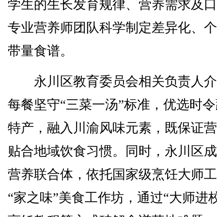
学生的生长发育规律、营养需求及口
专业营养师团队科学制定差异化、个
带量食谱。
永川区教育委员会相关负责人介
每餐坚守“三菜一汤”标准，优选时
特产，融入川渝风味元素，既保证营
贴合地域饮食习惯。同时，永川区成
营养联合体，依托国家级烹饪大师工
“家之味”美食工作坊，通过“大师进