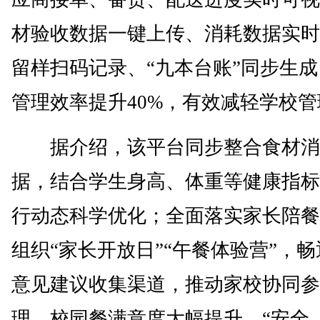
材验收数据一键上传、消耗数据实时
留样扫码记录、“九本台账”同步生
管理效率提升40%，有效减轻学校
据介绍，该平台同步整合食材消
据，结合学生身高、体重等健康指标
行动态科学优化；全面落实家长陪餐
组织“家长开放日”“午餐体验营”，
意见建议收集渠道，推动家校协同参
理，校园餐满意度大幅提升，“安全