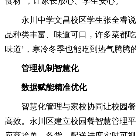
食材”，让家长放心、学生安心。
永川中学文昌校区学生张全睿说
品种类丰富、味道可口，许多菜都吃
味道’，寒冷冬季也能吃到热气腾腾
管理机制智慧化
数据赋能精准优化
智慧化管理与家校协同让校园餐
高效。永川区建立校园餐智慧管理平
应商接单、备货、配送进度实时可视