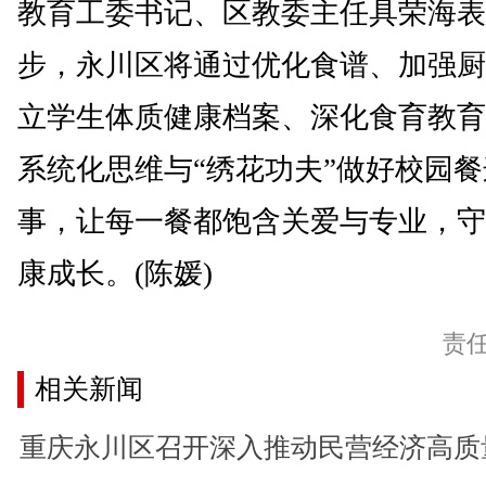
教育工委书记、区教委主任具荣海表
步，永川区将通过优化食谱、加强厨
立学生体质健康档案、深化食育教育
系统化思维与“绣花功夫”做好校园
事，让每一餐都饱含关爱与专业，守
康成长。(陈媛)
责
相关新闻
重庆永川区召开深入推动民营经济高质