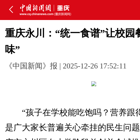
重庆永川：“统一食谱”让校园
味”
《中国新闻》报 | 2025-12-26 17:52:11
“孩子在学校能吃饱吗？营养跟得
是广大家长普遍关心牵挂的民生问题