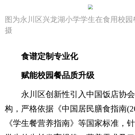
图为永川区兴龙湖小学学生在食用校园
摄
食谱定制专业化
赋能校园餐品质升级
永川区创新性引入中国饭店协会
构，严格依据《中国居民膳食指南(20
《学生餐营养指南》等国家标准，针