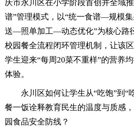
庆市永川区在小学阶段首创并全域推
谱”管理模式，以“统一食谱—规模
送—照单加工—动态优化”为核心路
校园餐全流程闭环管理机制，让该区
学生迎来“每周20菜不重样”的营养
体验。
永川区如何让学生从“吃饱”到“吃
餐一饭诠释教育民生的温度与质感，
园食品安全防线？