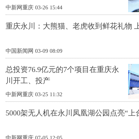
中新网重庆 03-26 15:44
重庆永川：大熊猫、老虎收到鲜花礼物 
中国新闻网 03-09 08:09
总投资76.9亿元的7个项目在重庆永
川开工、投产
中新网重庆 03-25 11:32
5000架无人机在永川凤凰湖公园点亮“上
中新网重庆 07-05 12:05