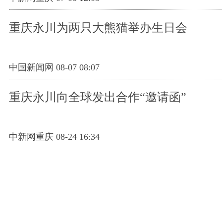
重庆永川为两只大熊猫举办生日会
中国新闻网 08-07 08:07
重庆永川向全球发出合作“邀请函”
中新网重庆 08-24 16:34