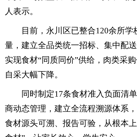
人表示。
目前，永川区已整合120余所学
量，建立全品类统一招标、集中配送
实现食材“同质同价”供给，肉类采
自采大幅下降。
同时制定17条食材准入负面清单
商动态管理，建立全流程溯源体系，
食材源头可溯、报告可验，从根本上