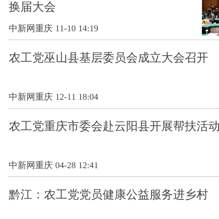
换届大会
中新网重庆 11-10 14:19
农工党巫山县基层委员会成立大会召开
中新网重庆 12-11 18:04
农工党重庆市委会赴云阳县开展帮扶活
中新网重庆 04-28 12:41
黔江：农工党党员健康公益服务进乡村