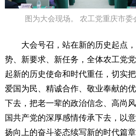
图为大会现场。 农工党重庆市委
大会号召，站在新的历史起点，
势、新要求、新任务，全体农工党党
起新的历史使命和时代重任，切实把
爱国为民、精诚合作、敬业奉献的优
下去，把老一辈的政治信念、高尚风
国共产党的深厚感情传承下去，以意
扬向上的奋斗姿态续写新的时代篇章