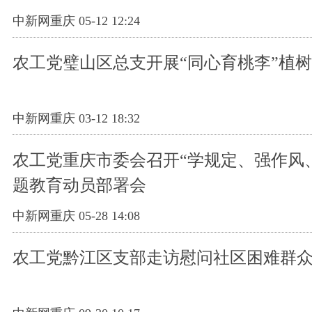
中新网重庆 05-12 12:24
农工党璧山区总支开展“同心育桃李”植
中新网重庆 03-12 18:32
农工党重庆市委会召开“学规定、强作风、
题教育动员部署会
中新网重庆 05-28 14:08
农工党黔江区支部走访慰问社区困难群