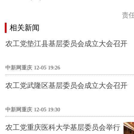
责
相关新闻
农工党垫江县基层委员会成立大会召开
中新网重庆 12-05 19:26
农工党武隆区基层委员会成立大会召开
中新网重庆 12-05 19:30
农工党重庆医科大学基层委员会举行