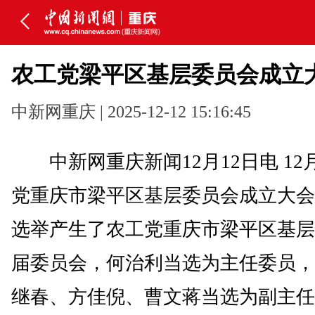
农工党梁平区基层委员会成立
中新网重庆 | 2025-12-12 15:16:45
中新网重庆新闻12月12日电 12
党重庆市梁平区基层委员会成立大会
选举产生了农工党重庆市梁平区基层
届委员会，何治利当选为主任委员，
继春、方佳倪、曹文蒋当选为副主任