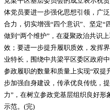
党梁平区基层委员会的成立表示祝贺
体党员要进一步强化思想引领，广泛
合力，切实增强“四个意识”、坚定“
做到“两个维护”，在凝聚政治共识
效；要进一步提升履职质效，发挥界
业特长，围绕中共梁平区委区政府中
参政履职的数量和质量上实现“双提
步加强自身建设，传承优良传统，提
力”，在树立参政党基层组织良好形
示范。(完)