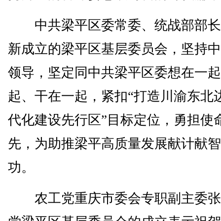
中共梁平区委常委、统战部部长
新成立的梁平区基层委员会，坚持中
领导，坚定同中共梁平区委想在一起
起、干在一起，紧扣“打造川渝东北
代化建设先行区”目标定位，勇担使
先，为助推梁平高质量发展献计献智
功。
农工党重庆市委会专职副主委张