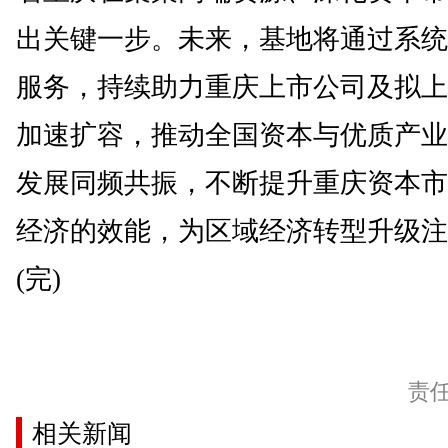
出关键一步。未来，基地将通过系统
服务，持续助力重庆上市公司及拟上
加速扩容，推动全国资本与优质产业
发展同频共振，不断提升重庆资本市
经济的效能，为区域经济转型升级注
(完)
责
相关新闻