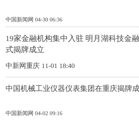
中国新闻网 04-30 06:36
19家金融机构集中入驻 明月湖科技金
式揭牌成立
中新网重庆 11-01 18:40
中国机械工业仪器仪表集团在重庆揭牌
中国新闻网 04-02 09:16