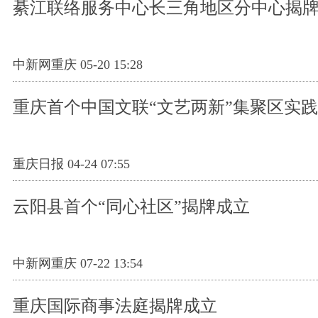
綦江联络服务中心长三角地区分中心揭
中新网重庆 05-20 15:28
重庆首个中国文联“文艺两新”集聚区实
重庆日报 04-24 07:55
云阳县首个“同心社区”揭牌成立
中新网重庆 07-22 13:54
重庆国际商事法庭揭牌成立