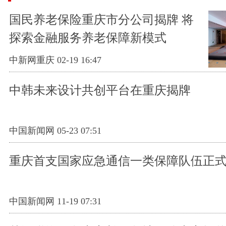
国民养老保险重庆市分公司揭牌 将
探索金融服务养老保障新模式
中新网重庆 02-19 16:47
中韩未来设计共创平台在重庆揭牌
中国新闻网 05-23 07:51
重庆首支国家应急通信一类保障队伍正
中国新闻网 11-19 07:31