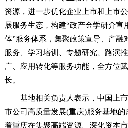
资源，进一步优化企业上市和上市公
展服务生态，构建“政产金学研介宣用
体”服务体系，集聚政策宣导、产融
服务、学习培训、专题研究、路演推
广、应用转化等服务功能，全方位赋
长。
基地相关负责人表示，中国上市
市公司高质量发展(重庆)服务基地的
着重庆在集聚高端资源、深化资本市