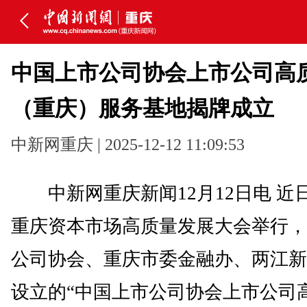
中国上市公司协会上市公司高
（重庆）服务基地揭牌成立
中新网重庆 | 2025-12-12 11:09:53
中新网重庆新闻12月12日电 近
重庆资本市场高质量发展大会举行，
公司协会、重庆市委金融办、两江新
设立的“中国上市公司协会上市公司