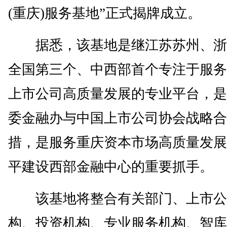
(重庆)服务基地”正式揭牌成立。
据悉，该基地是继江苏苏州、浙
全国第三个、中西部首个专注于服务
上市公司高质量发展的专业平台，是
委金融办与中国上市公司协会战略合
措，是服务重庆资本市场高质量发展
平建设西部金融中心的重要抓手。
该基地将整合有关部门、上市公
构、投资机构、专业服务机构、智库