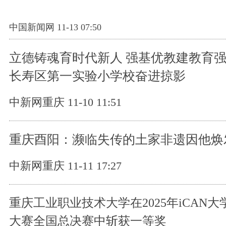
中国新闻网 11-13 07:50
立德铸魂育时代新人 强基优教建教育
长寿区第一实验小学校奋进掠影
中新网重庆 11-10 11:51
重庆酉阳：濒临失传的土家非遗因他焕
中新网重庆 11-11 17:27
重庆工业职业技术大学在2025年iCAN
大赛全国总决赛中斩获一等奖