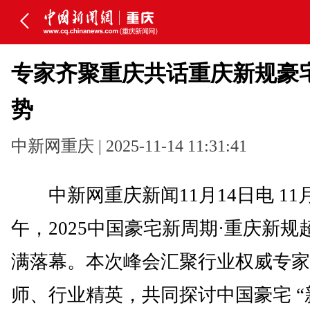
专家齐聚重庆共话重庆新规豪
势
中新网重庆 | 2025-11-14 11:31:41
中新网重庆新闻11月14日电 11月
午，2025中国豪宅新周期·重庆新规
满落幕。本次峰会汇聚行业权威专家
师、行业精英，共同探讨中国豪宅 “