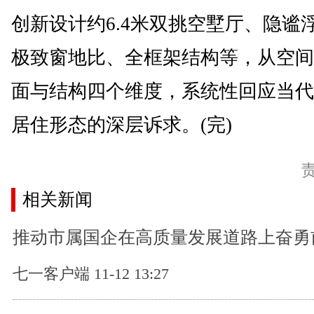
创新设计约6.4米双挑空墅厅、隐谧
极致窗地比、全框架结构等，从空间
面与结构四个维度，系统性回应当代
居住形态的深层诉求。(完)
相关新闻
推动市属国企在高质量发展道路上奋勇
七一客户端 11-12 13:27