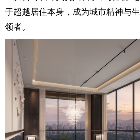
于超越居住本身，成为城市精神与生
领者。