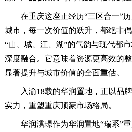
在重庆这座正经历“三区合一”历
城市，每一次价值的跃升，都绝非偶
“山、城、江、湖”的气韵与现代都
深度融合。它意味着资源更高效的整
显著提升与城市价值的全面重估。
入渝18载的华润置地，正以品牌
实力，重塑重庆顶豪市场格局。
华润澐璟作为华润置地“瑞系”重