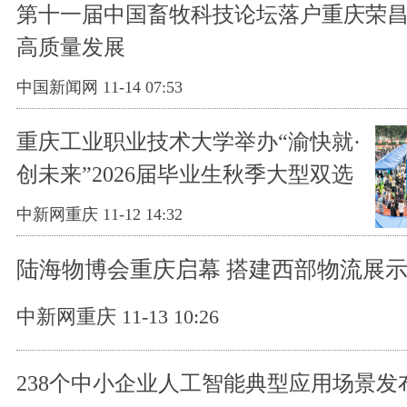
第十一届中国畜牧科技论坛落户重庆荣昌
高质量发展
中国新闻网 11-14 07:53
重庆工业职业技术大学举办“渝快就·
创未来”2026届毕业生秋季大型双选
会
中新网重庆 11-12 14:32
陆海物博会重庆启幕 搭建西部物流展
中新网重庆 11-13 10:26
238个中小企业人工智能典型应用场景发