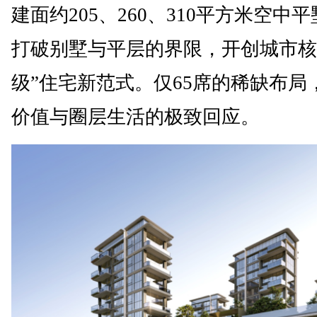
建面约205、260、310平方米空中
打破别墅与平层的界限，开创城市核
级”住宅新范式。仅65席的稀缺布局
价值与圈层生活的极致回应。