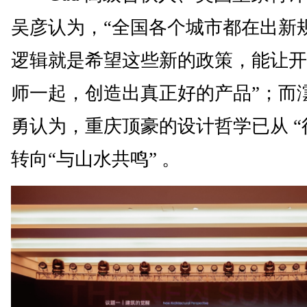
吴彦认为，“全国各个城市都在出新
逻辑就是希望这些新的政策，能让开
师一起，创造出真正好的产品”；而
勇认为，重庆顶豪的设计哲学已从 “
转向“与山水共鸣” 。