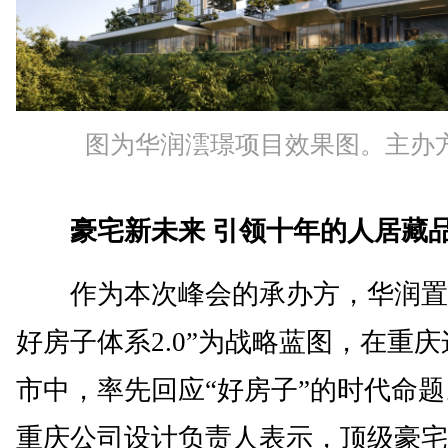
图为华润澐璟项目效果图。主办方
豪宅新未来 引领十年的人居藏
作为本次峰会的承办方，华润置
好房子体系2.0”为战略蓝图，在重
市中，率先回应“好房子”的时代命
重庆公司设计负责人表示，顶级豪宅