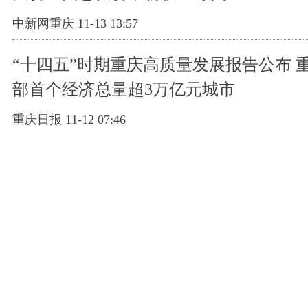
中新网重庆 11-13 13:57
“十四五”时期重庆高质量发展报告公布 
部首个经济总量超3万亿元城市
重庆日报 11-12 07:46