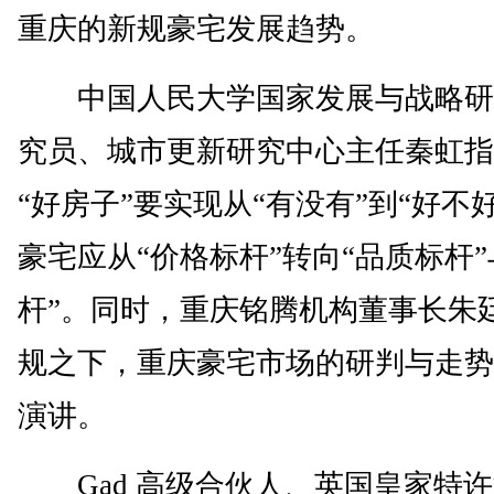
重庆的新规豪宅发展趋势。
中国人民大学国家发展与战略研
究员、城市更新研究中心主任秦虹指
“好房子”要实现从“有没有”到“好不
豪宅应从“价格标杆”转向“品质标杆”
杆”。同时，重庆铭腾机构董事长朱
规之下，重庆豪宅市场的研判与走势
演讲。
Gad 高级合伙人、英国皇家特许