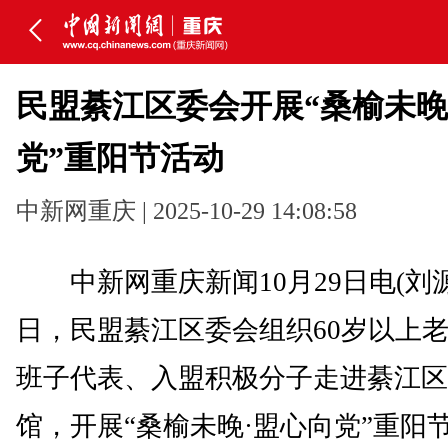
民盟綦江区委会开展“桑榆未晚
党”重阳节活动
中新网重庆 | 2025-10-29 14:08:58
中新网重庆新闻10月29日电(刘源)
日，民盟綦江区委会组织60岁以上
班子代表、入盟积极分子走进綦江区
馆，开展“桑榆未晚·盟心向党”重阳