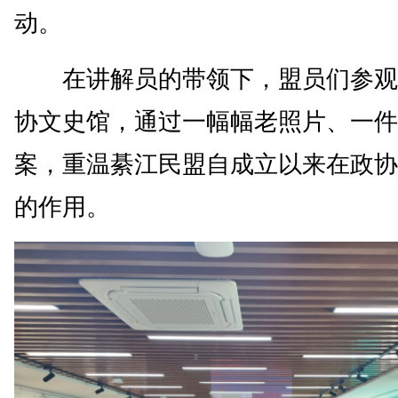
动。
在讲解员的带领下，盟员们参观
协文史馆，通过一幅幅老照片、一件
案，重温綦江民盟自成立以来在政协
的作用。