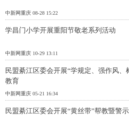
中新网重庆 08-28 15:22
学昌门小学开展重阳节敬老系列活动
中新网重庆 10-29 13:11
民盟綦江区委会开展“学规定、强作风、
教育
中新网重庆 05-21 16:34
民盟綦江区委会开展“黄丝带”帮教暨警