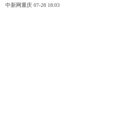
中新网重庆 07-28 18:03