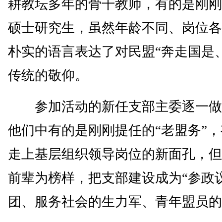
耕教坛多年的骨干教师，有的是刚刚
硕士研究生，虽然年龄不同、岗位各
朴实的语言表达了对民盟“奔走国是
传统的敬仰。
参加活动的新任支部主委逐一做
他们中有的是刚刚提任的“老盟务”
走上基层组织领导岗位的新面孔，但
前辈为榜样，把支部建设成为“参政
团、服务社会的生力军、青年盟员的