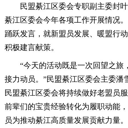
民盟綦江区委会专职副主委封叶
綦江区委会今年各项工作开展情况。
踊跃发言，就新盟员发展、暖盟行动
积极建言献策。
“今天的活动既是一次回望之旅
接力动员。”民盟綦江区委会主委潘
民盟綦江区委会将持续做好老盟员服
前辈们的宝贵经验转化为履职动能，
员为推动綦江高质量发展贡献力量。(