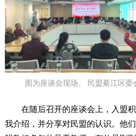
图为座谈会现场。 民盟綦江区委
在随后召开的座谈会上，入盟积
我介绍，并分享对民盟的认识。他们