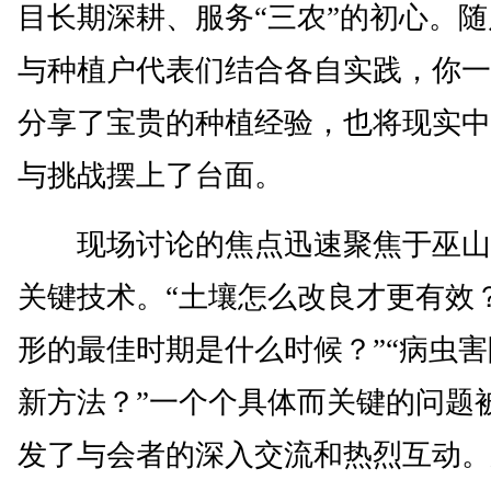
目长期深耕、服务“三农”的初心。
与种植户代表们结合各自实践，你一
分享了宝贵的种植经验，也将现实中
与挑战摆上了台面。
现场讨论的焦点迅速聚焦于巫山
关键技术。“土壤怎么改良才更有效？
形的最佳时期是什么时候？”“病虫
新方法？”一个个具体而关键的问题
发了与会者的深入交流和热烈互动。