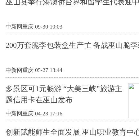
巫山县举行港澳侨台界和留学生代表迎
中新网重庆 09-30 10:03
200万套脆李包装盒生产忙 备战巫山脆
中新网重庆 05-27 13:44
多景区可1元畅游 “大美三峡”旅游主
题信用卡在巫山发布
中新网重庆 04-23 17:16
创新赋能师生全面发展 巫山职业教育中