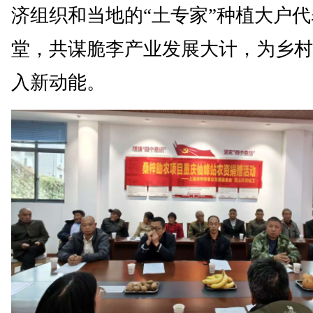
济组织和当地的“土专家”种植大户
堂，共谋脆李产业发展大计，为乡村
入新动能。