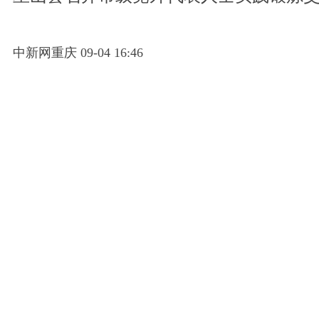
中新网重庆 09-04 16:46