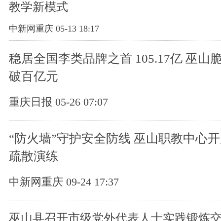
教学新模式
中新网重庆 05-13 18:17
稳居全国李类品牌之首 105.17亿 巫
破百亿元
重庆日报 05-26 07:07
“防火墙”守护安全防线 巫山职教中心
疏散演练
中新网重庆 09-24 17:37
巫山县召开市级党外代表人士实践锻炼