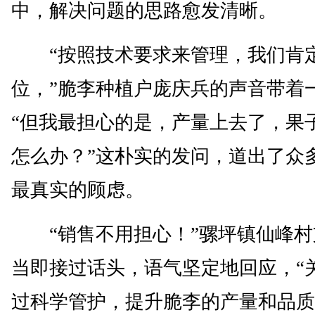
中，解决问题的思路愈发清晰。
“按照技术要求来管理，我们肯
位，”脆李种植户庞庆兵的声音带着
“但我最担心的是，产量上去了，果
怎么办？”这朴实的发问，道出了众
最真实的顾虑。
“销售不用担心！”骡坪镇仙峰村
当即接过话头，语气坚定地回应，“
过科学管护，提升脆李的产量和品质