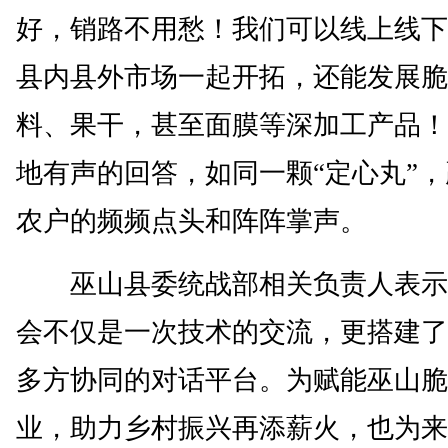
好，销路不用愁！我们可以线上线下
县内县外市场一起开拓，还能发展脆
料、果干，甚至面膜等深加工产品！
地有声的回答，如同一颗“定心丸”
农户的频频点头和阵阵掌声。
巫山县委统战部相关负责人表示
会不仅是一次技术的交流，更搭建了
多方协同的对话平台。为赋能巫山脆
业，助力乡村振兴再添薪火，也为来