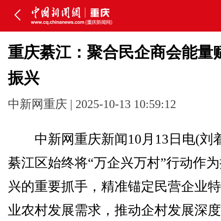
重庆綦江：聚合民企商会能量
振兴
中新网重庆 | 2025-10-13 10:59:12
中新网重庆新闻10月13日电(刘
綦江区始终将“万企兴万村”行动作
兴的重要抓手，精准锚定民营企业特
业农村发展需求，推动企村发展深度