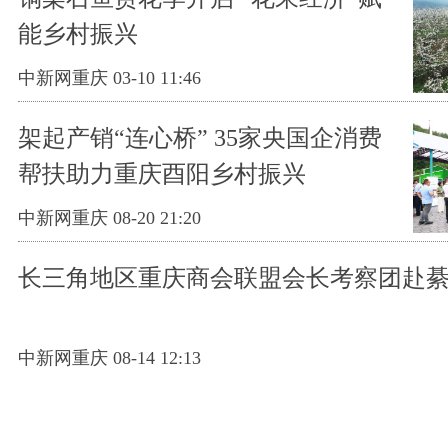
能乡村振兴
中新网重庆 03-10 11:46
架起产销“连心桥” 35家央国企消费
帮扶助力重庆酉阳乡村振兴
中新网重庆 08-20 21:20
长三角地区重庆商会联盟会长考察团赴
中新网重庆 08-14 12:13