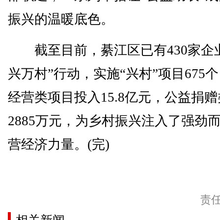
振兴的温暖底色。
截至目前，綦江区已有430家企业
兴万村”行动，实施“兴村”项目675
经营类项目投入15.8亿元，公益捐
2885万元，为乡村振兴注入了强劲
营经济力量。(完)
责