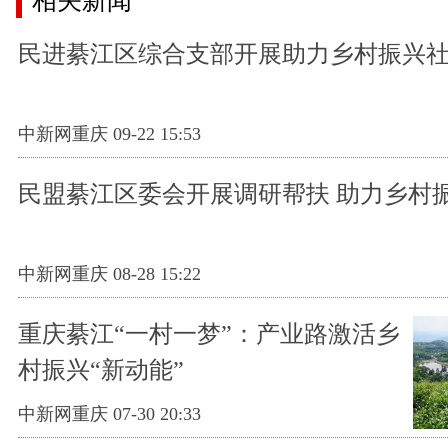
相关新闻
民进綦江区综合支部开展助力乡村振兴
中新网重庆 09-22 15:53
民盟綦江区委会开展调研帮扶 助力乡村
中新网重庆 08-28 15:22
重庆綦江“一村一梦”：产业路激活乡
村振兴“新动能”
中新网重庆 07-30 20:33