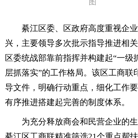
图
綦江区委、区政府高度重视企业
兴，主要领导多次批示指导推进相关
区委统战部靠前指挥并构建起“一级
层抓落实”的工作格局。该区工商联
导文件，明确行动重点，细化工作要
有序推进搭建起完善的制度体系。
为充分释放商会和民营企业的生
綦江区工商联精准筛选21个重点帮扶