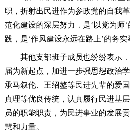
职，折射出民进作为参政党的自我革
范化建设的深层努力，是‘以党为师’
践，是‘作风建设永远在路上’的务实
其他支部班子成员也纷纷表示，
届为新起点，加进一步强思想政治学
承马叙伦、王绍鏊等民进先辈的爱国
真理等优良传统，认真履行民进基层
员的职能职责，为民进事业的发展贡
慧和力量。