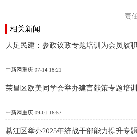
责
相关新闻
大足民建：参政议政专题培训为会员履职
中新网重庆 07-14 18:21
荣昌区欧美同学会举办建言献策专题培
中新网重庆 09-01 16:57
綦江区举办2025年统战干部能力提升专