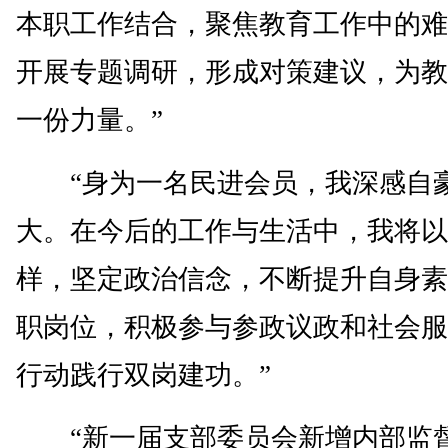
本职工作结合，聚焦教育工作中的难
开展专题调研，形成对策建议，为教
一份力量。”
“身为一名民进会员，我深感自
大。在今后的工作与生活中，我将以
样，坚定政治信念，不断提升自身素
职岗位，积极参与参政议政和社会服
行动践行双岗建功。”
“新一届支部委员会新增内部监