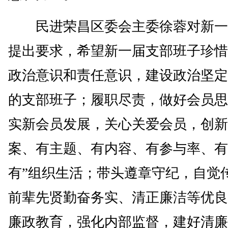
民进荣昌区委会主委徐蓉对新一
提出要求，希望新一届支部班子珍惜
政治意识和责任意识，建设政治坚定
的支部班子；履职尽责，做好会员思
实新会员发展，关心关爱会员，创新
案、有主题、有内容、有参与率、有
有”组织生活；带头遵章守纪，自觉
前辈先贤勤奋务实、清正廉洁等优良
廉政教育，强化内部监督，建好清廉支