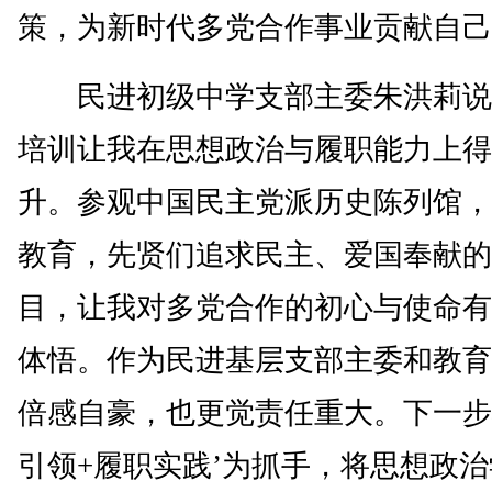
策，为新时代多党合作事业贡献自己
民进初级中学支部主委朱洪莉说
培训让我在思想政治与履职能力上得
升。参观中国民主党派历史陈列馆，
教育，先贤们追求民主、爱国奉献的
目，让我对多党合作的初心与使命有
体悟。作为民进基层支部主委和教育
倍感自豪，也更觉责任重大。下一步
引领+履职实践’为抓手，将思想政