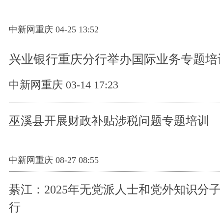
中新网重庆 04-25 13:52
兴业银行重庆分行举办国际业务专题培
中新网重庆 03-14 17:23
巫溪县开展财政补贴涉税问题专题培训
中新网重庆 08-27 08:55
綦江：2025年无党派人士和党外知识分
行