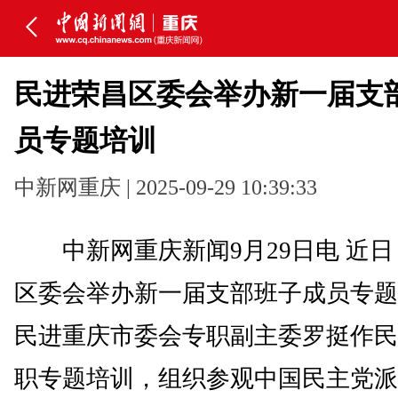
民进荣昌区委会举办新一届支
员专题培训
中新网重庆 | 2025-09-29 10:39:33
中新网重庆新闻9月29日电 近日
区委会举办新一届支部班子成员专题
民进重庆市委会专职副主委罗挺作民
职专题培训，组织参观中国民主党派