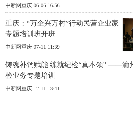
中新网重庆 06-06 16:56
重庆：“万企兴万村”行动民营企业家
专题培训班开班
中新网重庆 07-11 11:39
铸魂补钙赋能 练就纪检“真本领” ——
检业务专题培训
中新网重庆 12-11 13:41