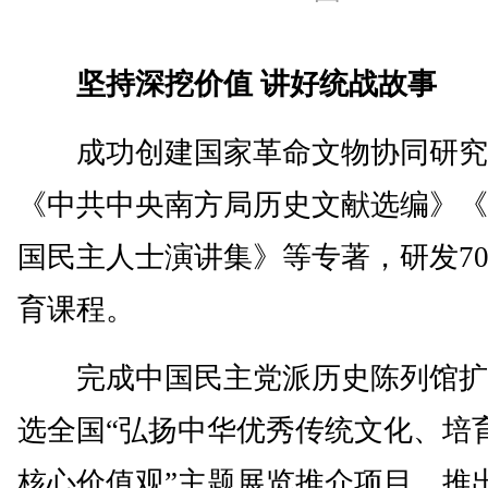
坚持深挖价值 讲好统战故事
成功创建国家革命文物协同研究
《中共中央南方局历史文献选编》《
国民主人士演讲集》等专著，研发7
育课程。
完成中国民主党派历史陈列馆扩
选全国“弘扬中华优秀传统文化、培
核心价值观”主题展览推介项目。推