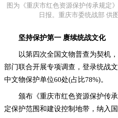
图为《重庆市红色资源保护传承规定
日报。重庆市委统战部 供
坚持保护第一 赓续统战文化
以第四次全国文物普查为契机，
部门联合开展专项调查，登录统战文
中文物保护单位60处(占比78%)。
颁布《重庆市红色资源保护传承
定保护范围和建设控制地带，纳入国