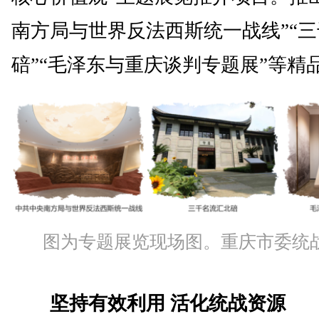
南方局与世界反法西斯统一战线”“
碚”“毛泽东与重庆谈判专题展”等精
图为专题展览现场图。重庆市委统战
坚持有效利用 活化统战资源