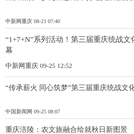
中新网重庆 08-21 07:40
“1+7+N”系列活动！第三届重庆统战
幕
中新网重庆 09-25 12:52
“传承薪火 同心筑梦”第三届重庆统战文
中国新闻网 09-25 08:07
重庆涪陵：农文旅融合绘就秋日新图景