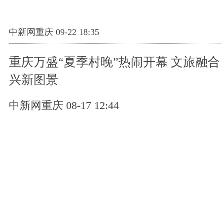
中新网重庆 09-22 18:35
重庆万盛“夏季村晚”热闹开幕 文旅融
兴新图景
中新网重庆 08-17 12:44