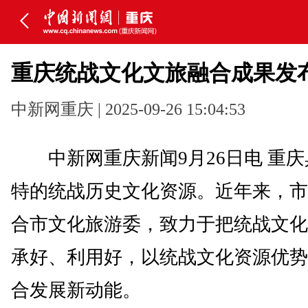
重庆统战文化文旅融合成果发
中新网重庆 | 2025-09-26 15:04:53
中新网重庆新闻9月26日电 重庆
特的统战历史文化资源。近年来，市
合市文化旅游委，致力于把统战文化
承好、利用好，以统战文化资源优势
合发展新动能。